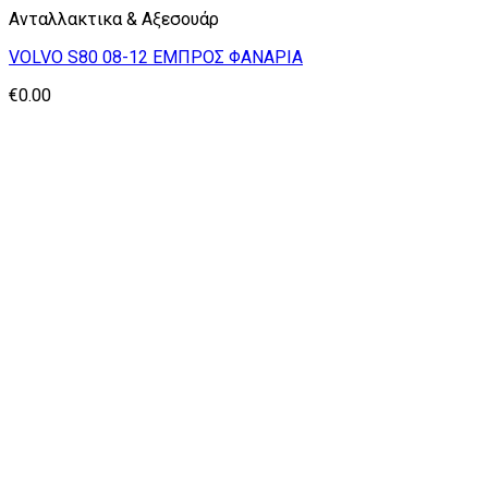
Ανταλλακτικα & Αξεσουάρ
VOLVO S80 08-12 ΕΜΠΡΟΣ ΦΑΝΑΡΙΑ
€
0.00