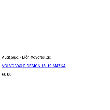
Αμάξωμα - Είδη Φανοποιίας
VOLVO V40 R DESIGN 18-19 ΜΑΣΚΑ
€
0.00