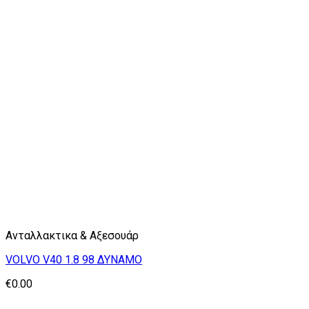
Ανταλλακτικα & Αξεσουάρ
VOLVO V40 1.8 98 ΔΥΝΑΜΟ
€
0.00