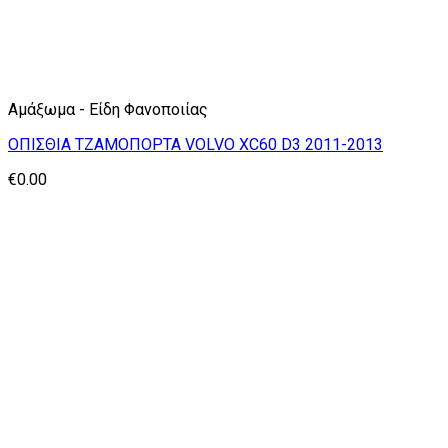
Αμάξωμα - Είδη Φανοποιίας
ΟΠΙΣΘΙΑ ΤΖΑΜΟΠΟΡΤΑ VOLVO XC60 D3 2011-2013
€
0.00