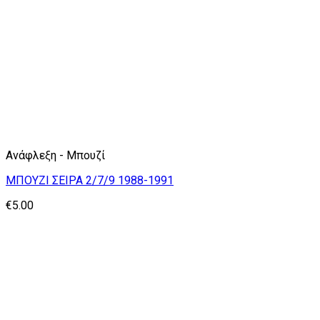
Ανάφλεξη - Μπουζί
ΜΠΟΥΖΙ ΣΕΙΡΑ 2/7/9 1988-1991
€
5.00