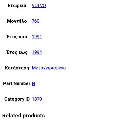
Εταιρεία
VOLVO
Μοντέλο
760
Έτος από
1991
Έτος εώς
1994
Κατάσταση
Μεταχειρισμένο
Part Number
N
Category ID
1870
Related products