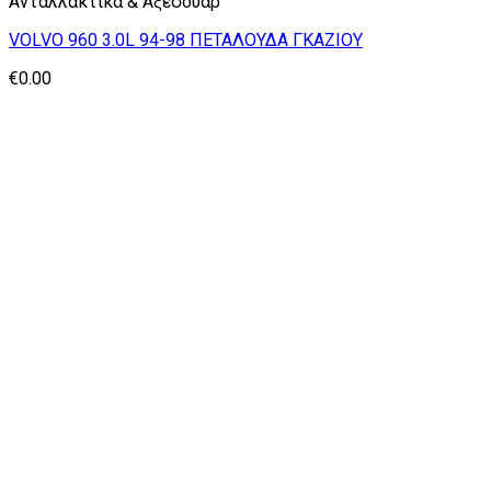
Ανταλλακτικα & Αξεσουάρ
VOLVO 960 3.0L 94-98 ΠΕΤΑΛΟΥΔΑ ΓΚΑΖΙΟΥ
€
0.00