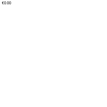
€
0.00