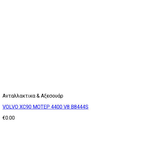
Ανταλλακτικα & Αξεσουάρ
VOLVO XC90 ΜΟΤΕΡ 4400 V8 B8444S
€
0.00