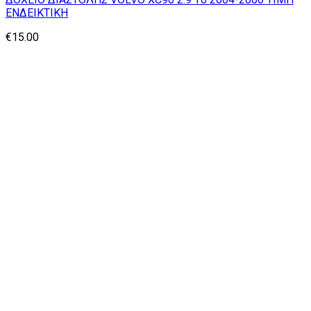
ΕΝΔΕΙΚΤΙΚΗ
€
15.00