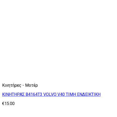
Κινητήρες - Μοτέρ
ΚΙΝΗΤΗΡΑΣ B4164T3 VOLVO V40 TIMH ΕΝΔΕΙΚΤΙΚΗ
€
15.00