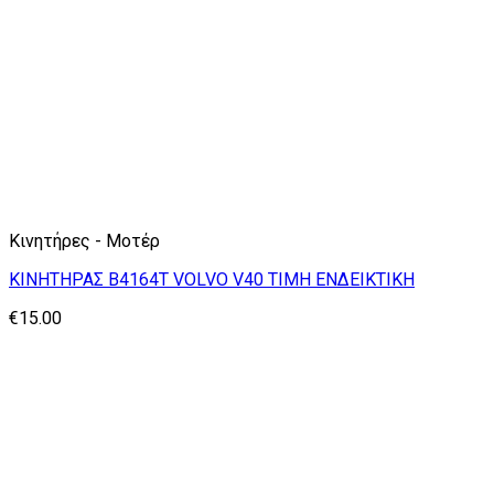
Κινητήρες - Μοτέρ
ΚΙΝΗΤΗΡΑΣ B4164T VOLVO V40 ΤΙΜΗ ΕΝΔΕΙΚΤΙΚΗ
€
15.00