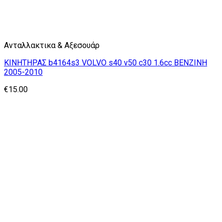
Ανταλλακτικα & Αξεσουάρ
ΚΙΝΗΤΗΡΑΣ b4164s3 VOLVO s40 v50 c30 1.6cc ΒΕΝΖΙΝΗ
2005-2010
€
15.00