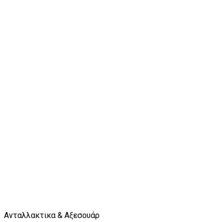
Ανταλλακτικα & Αξεσουάρ