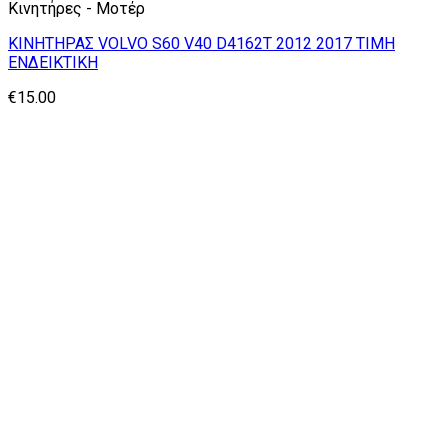
Κινητήρες - Μοτέρ
ΚΙΝΗΤΗΡΑΣ VOLVO S60 V40 D4162T 2012 2017 ΤΙΜΗ
ΕΝΔΕΙΚΤΙΚΗ
€
15.00