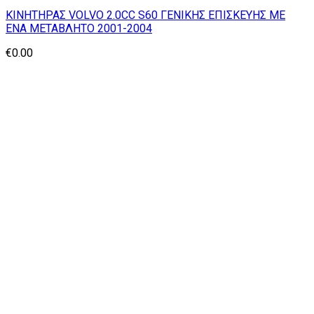
ΚΙΝΗΤΗΡΑΣ VOLVO 2.0CC S60 ΓΕΝΙΚΗΣ ΕΠΙΣΚΕΥΗΣ ΜΕ
ΕΝΑ ΜΕΤΑΒΛΗΤΟ 2001-2004
€
0.00