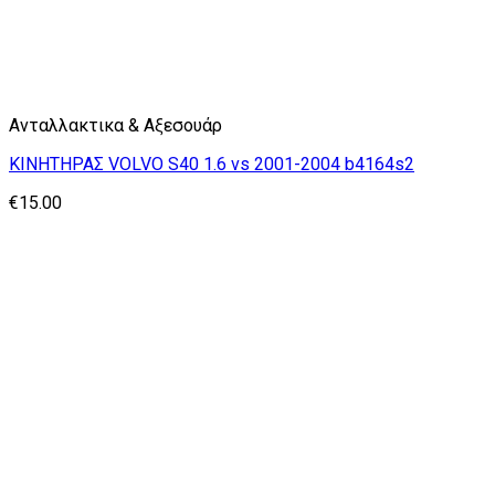
Ανταλλακτικα & Αξεσουάρ
ΚΙΝΗΤΗΡΑΣ VOLVO S40 1.6 vs 2001-2004 b4164s2
€
15.00