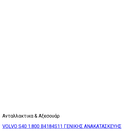
Ανταλλακτικα & Αξεσουάρ
VOLVO S40 1.800 B4184S11 ΓΕΝΙΚΗΣ ΑΝΑΚΑΤΑΣΚΕΥΗΣ