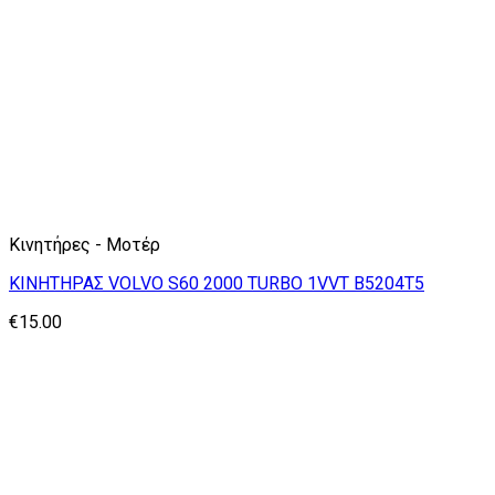
Κινητήρες - Μοτέρ
ΚΙΝΗΤΗΡΑΣ VOLVO S60 2000 TURBO 1VVT B5204T5
€
15.00