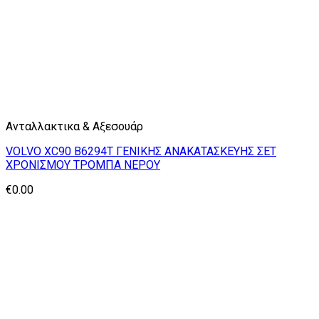
Ανταλλακτικα & Αξεσουάρ
VOLVO XC90 B6294T ΓΕΝΙΚΗΣ ΑΝΑΚΑΤΑΣΚΕΥΗΣ ΣΕΤ
ΧΡΟΝΙΣΜΟΥ ΤΡΟΜΠΑ ΝΕΡΟΥ
€
0.00