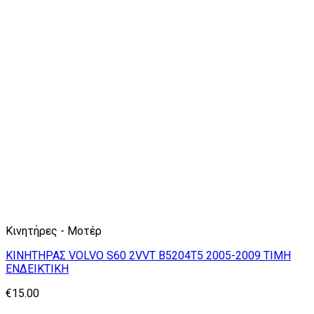
Κινητήρες - Μοτέρ
ΚΙΝΗΤΗΡΑΣ VOLVO S60 2VVT B5204T5 2005-2009 ΤΙΜΗ
ΕΝΔΕΙΚΤΙΚΗ
€
15.00