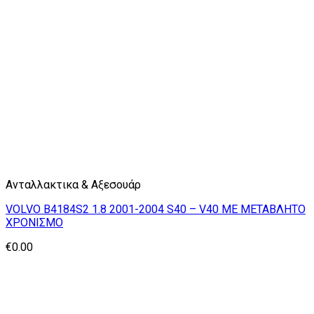
Ανταλλακτικα & Αξεσουάρ
VOLVO B4184S2 1.8 2001-2004 S40 – V40 ME ΜΕΤΑΒΛΗΤΟ
ΧΡΟΝΙΣΜΟ
€
0.00