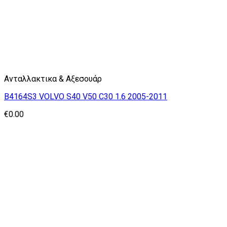
Ανταλλακτικα & Αξεσουάρ
B4164S3 VOLVO S40 V50 C30 1.6 2005-2011
€
0.00