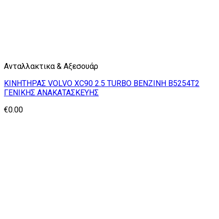
Ανταλλακτικα & Αξεσουάρ
ΚΙΝΗΤΗΡΑΣ VOLVO XC90 2.5 TURBO ΒΕΝΖΙΝΗ B5254T2
ΓΕΝΙΚΗΣ ΑΝΑΚΑΤΑΣΚΕΥΗΣ
€
0.00