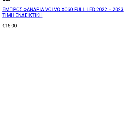
ΕΜΠΡΟΣ ΦΑΝΑΡΙΑ VOLVO XC60 FULL LED 2022 – 2023
TIMH ΕΝΔΕΙΚΤΙΚΗ
€
15.00