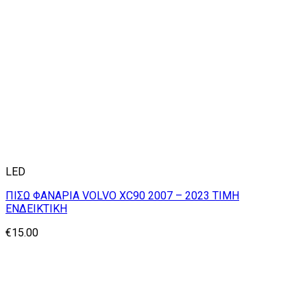
LED
ΠΙΣΩ ΦΑΝΑΡΙΑ VOLVO XC90 2007 – 2023 ΤΙΜΗ
ΕΝΔΕΙΚΤΙΚΗ
€
15.00