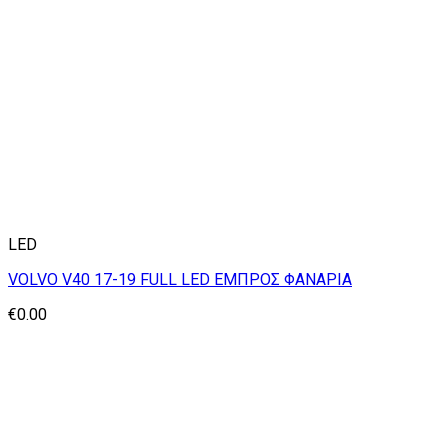
LED
VOLVO V40 17-19 FULL LED ΕΜΠΡΟΣ ΦΑΝΑΡΙΑ
€
0.00