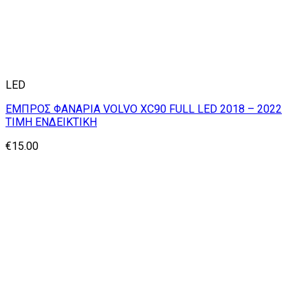
LED
ΕΜΠΡΟΣ ΦΑΝΑΡΙΑ VOLVO XC90 FULL LED 2018 – 2022
TIMH ΕΝΔΕΙΚΤΙΚΗ
€
15.00