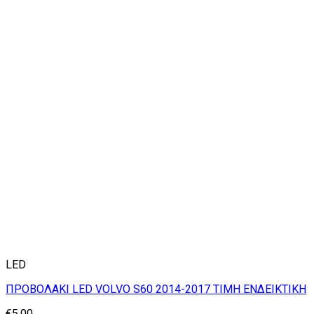
LED
ΠΡΟΒΟΛΑΚΙ LED VOLVO S60 2014-2017 ΤΙΜΗ ΕΝΔΕΙΚΤΙΚΗ
€
5.00