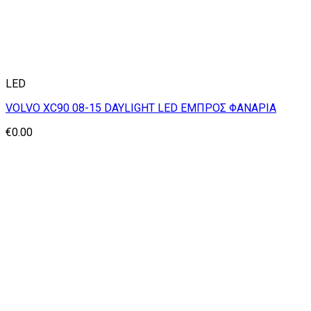
LED
VOLVO XC90 08-15 DAYLIGHT LED ΕΜΠΡΟΣ ΦΑΝΑΡΙΑ
€
0.00