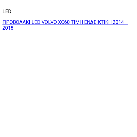
LED
ΠΡΟΒΟΛΑΚΙ LED VOLVO XC60 ΤΙΜΗ ΕΝΔΕΙΚΤΙΚΗ 2014 –
2018