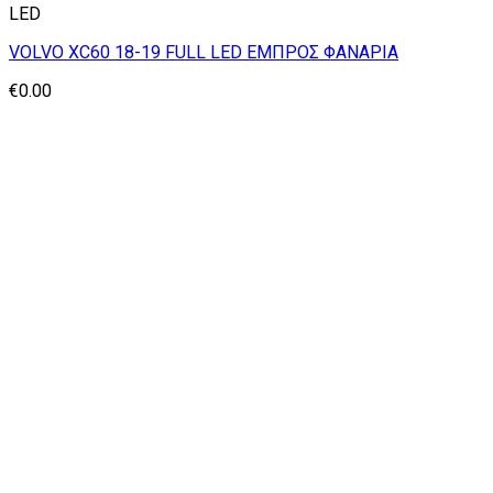
LED
VOLVO XC60 18-19 FULL LED ΕΜΠΡΟΣ ΦΑΝΑΡΙΑ
€
0.00