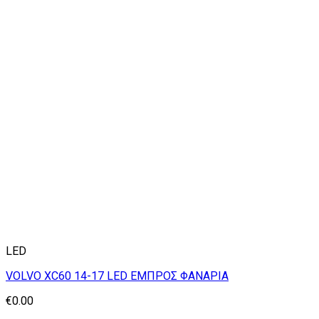
LED
VOLVO XC60 14-17 LED ΕΜΠΡΟΣ ΦΑΝΑΡΙΑ
€
0.00