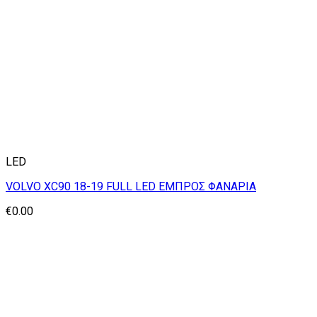
LED
VOLVO XC90 18-19 FULL LED ΕΜΠΡΟΣ ΦΑΝΑΡΙΑ
€
0.00