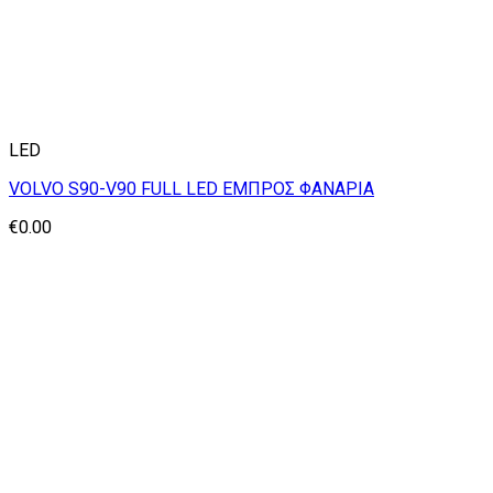
LED
VOLVO S90-V90 FULL LED ΕΜΠΡΟΣ ΦΑΝΑΡΙΑ
€
0.00