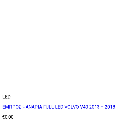
LED
ΕΜΠΡΟΣ ΦΑΝΑΡΙΑ FULL LED VOLVO V40 2013 – 2018
€
0.00