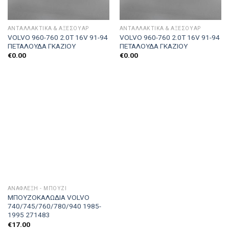
ΑΝΤΑΛΛΑΚΤΙΚΑ & ΑΞΕΣΟΥΆΡ
ΑΝΤΑΛΛΑΚΤΙΚΑ & ΑΞΕΣΟΥΆΡ
VOLVO 960-760 2.0T 16V 91-94
VOLVO 960-760 2.0T 16V 91-94
ΠΕΤΑΛΟΥΔΑ ΓΚΑΖΙΟΥ
ΠΕΤΑΛΟΥΔΑ ΓΚΑΖΙΟΥ
€
0.00
€
0.00
ΑΝΆΦΛΕΞΗ - ΜΠΟΥΖΊ
ΜΠΟΥΖΟΚΑΛΩΔΙΑ VOLVO
740/745/760/780/940 1985-
1995 271483
€
17.00