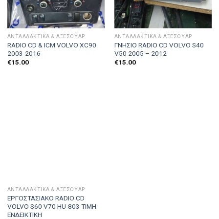
ΑΝΤΑΛΛΑΚΤΙΚΑ & ΑΞΕΣΟΥΆΡ
ΑΝΤΑΛΛΑΚΤΙΚΑ & ΑΞΕΣΟΥΆΡ
RADIO CD & ICM VOLVO XC90
ΓΝΗΣΙΟ RADIO CD VOLVO S40
2003-2016
V50 2005 – 2012
€
15.00
€
15.00
ΑΝΤΑΛΛΑΚΤΙΚΑ & ΑΞΕΣΟΥΆΡ
ΕΡΓΟΣΤΑΣΙΑΚΟ RADIO CD
VOLVO S60 V70 HU-803 ΤΙΜΗ
ΕΝΔΕΙΚΤΙΚΗ