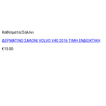
Καθίσματα/Σαλόνι
ΔΕΡΜΑΤΙΝΟ ΣΑΛΟΝΙ VOLVO V40 2016 ΤΙΜΗ ΕΝΔΕΙΚΤΙΚΗ
€
15.00