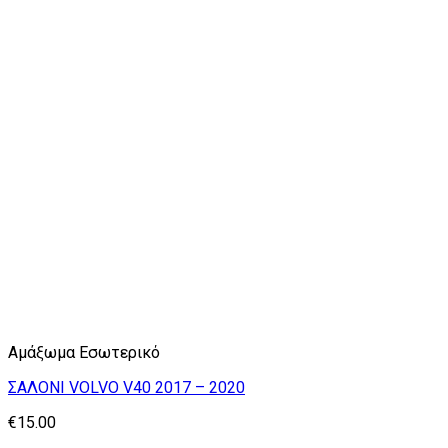
Αμάξωμα Εσωτερικό
ΣΑΛΟΝΙ VOLVO V40 2017 – 2020
€
15.00