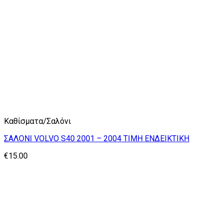
Καθίσματα/Σαλόνι
ΣΑΛΟΝΙ VOLVO S40 2001 – 2004 ΤΙΜΗ ΕΝΔΕΙΚΤΙΚΗ
€
15.00