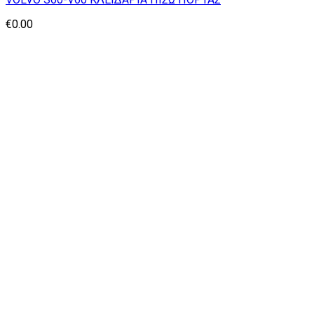
€
0.00