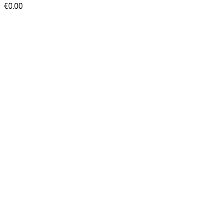
€
0.00