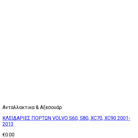
Ανταλλακτικα & Αξεσουάρ
ΚΛΕΙΔΑΡΙΕΣ ΠΟΡΤΩΝ VOLVO S60, S80, XC70, XC90 2001-
2013
€
0.00