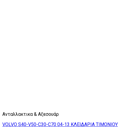
Ανταλλακτικα & Αξεσουάρ
VOLVO S40-V50-C30-C70 04-13 ΚΛΕΙΔΑΡΙΑ ΤΙΜΟΝΙΟΥ