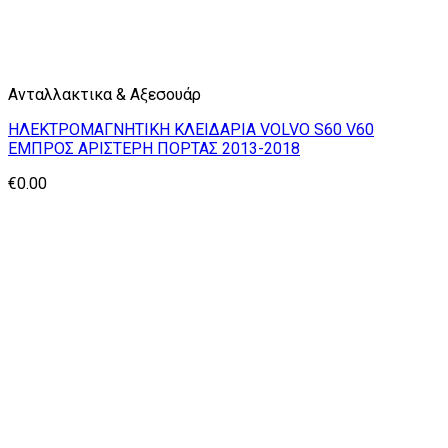
Ανταλλακτικα & Αξεσουάρ
ΗΛΕΚΤΡΟΜΑΓΝΗΤΙΚΗ ΚΛΕΙΔΑΡΙΑ VOLVO S60 V60
ΕΜΠΡΟΣ ΑΡΙΣΤΕΡΗ ΠΟΡΤΑΣ 2013-2018
€
0.00