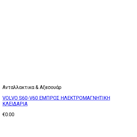
Ανταλλακτικα & Αξεσουάρ
VOLVO S60-V60 ΕΜΠΡΟΣ ΗΛΕΚΤΡΟΜΑΓΝΗΤΙΚΗ
ΚΛΕΙΔΑΡΙΑ
€
0.00