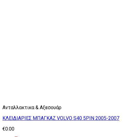
Ανταλλακτικα & Αξεσουάρ
ΚΛΕΙΔΙΑΡΙΕΣ ΜΠΑΓΚΑΖ VOLVO S40 5PIN 2005-2007
€
0.00