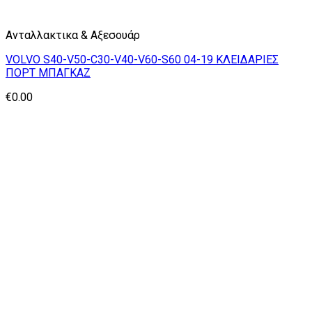
Ανταλλακτικα & Αξεσουάρ
VOLVO S40-V50-C30-V40-V60-S60 04-19 ΚΛΕΙΔΑΡΙΕΣ
ΠΟΡΤ ΜΠΑΓΚΑΖ
€
0.00