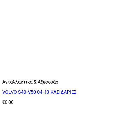
Ανταλλακτικα & Αξεσουάρ
VOLVO S40-V50 04-13 ΚΛΕΙΔΑΡΙΕΣ
€
0.00