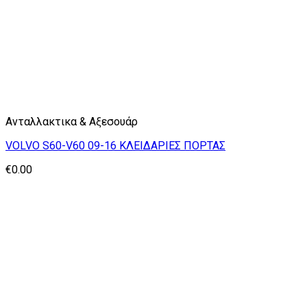
Ανταλλακτικα & Αξεσουάρ
VOLVO S60-V60 09-16 ΚΛΕΙΔΑΡΙΕΣ ΠΟΡΤΑΣ
€
0.00