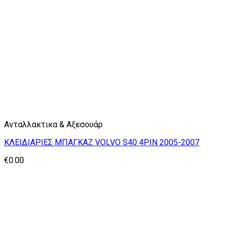
Ανταλλακτικα & Αξεσουάρ
ΚΛΕΙΔΙΑΡΙΕΣ ΜΠΑΓΚΑΖ VOLVO S40 4PIN 2005-2007
€
0.00