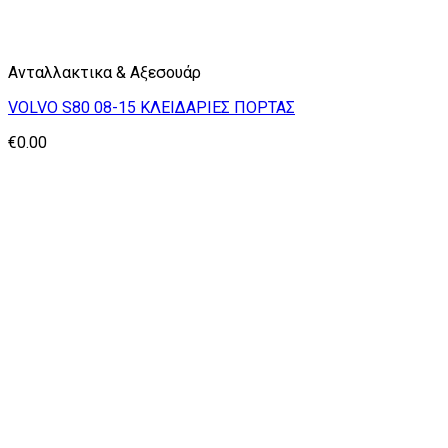
Ανταλλακτικα & Αξεσουάρ
VOLVO S80 08-15 ΚΛΕΙΔΑΡΙΕΣ ΠΟΡΤΑΣ
€
0.00