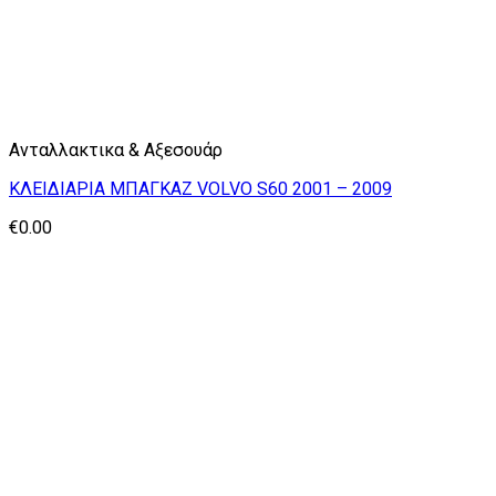
Ανταλλακτικα & Αξεσουάρ
ΚΛΕΙΔΙΑΡΙΑ ΜΠΑΓΚΑΖ VOLVO S60 2001 – 2009
€
0.00