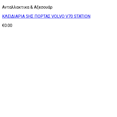
Ανταλλακτικα & Αξεσουάρ
ΚΛΕΙΔΙΑΡΙΑ 5ΗΣ ΠΟΡΤΑΣ VOLVO V70 STATION
€
0.00