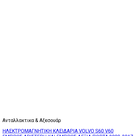
Ανταλλακτικα & Αξεσουάρ
ΗΛΕΚΤΡΟΜΑΓΝΗΤΙΚΗ ΚΛΕΙΔΑΡΙΑ VOLVO S60 V60