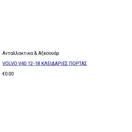
Ανταλλακτικα & Αξεσουάρ
VOLVO V40 12-18 ΚΛΕΙΔΑΡΙΕΣ ΠΟΡΤΑΣ
€
0.00