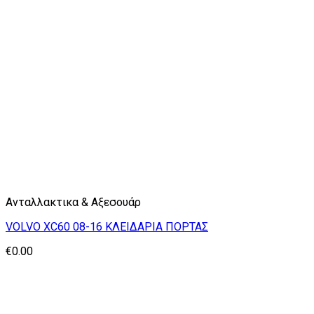
Ανταλλακτικα & Αξεσουάρ
VOLVO XC60 08-16 ΚΛΕΙΔΑΡΙΑ ΠΟΡΤΑΣ
€
0.00