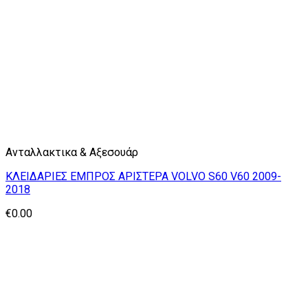
Ανταλλακτικα & Αξεσουάρ
ΚΛΕΙΔΑΡΙΕΣ ΕΜΠΡΟΣ ΑΡΙΣΤΕΡΑ VOLVO S60 V60 2009-
2018
€
0.00