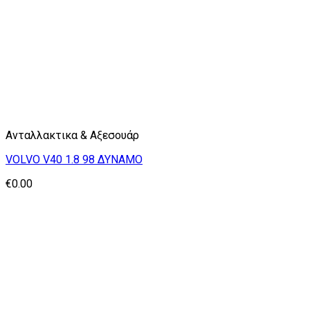
Ανταλλακτικα & Αξεσουάρ
VOLVO V40 1.8 98 ΔΥΝΑΜΟ
€
0.00