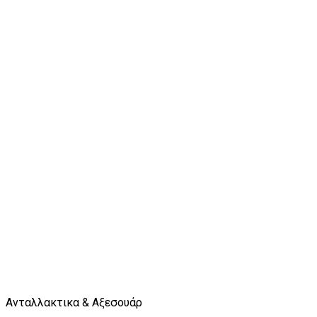
Ανταλλακτικα & Αξεσουάρ