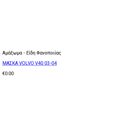
Αμάξωμα - Είδη Φανοποιίας
ΜΑΣΚΑ VOLVO V40 03-04
€
0.00