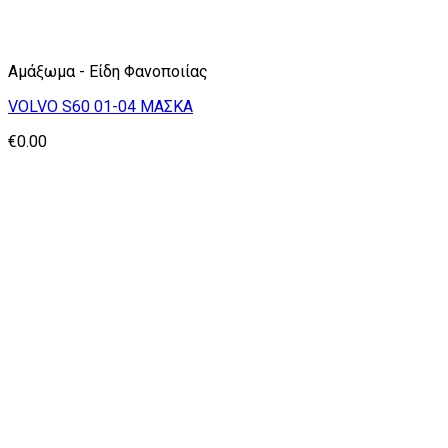
Αμάξωμα - Είδη Φανοποιίας
VOLVO S60 01-04 ΜΑΣΚΑ
€
0.00