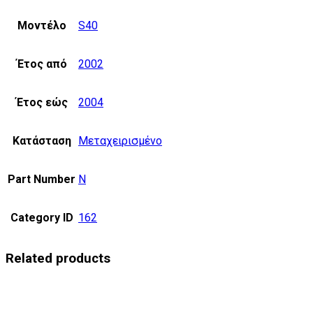
Μοντέλο
S40
Έτος από
2002
Έτος εώς
2004
Κατάσταση
Μεταχειρισμένο
Part Number
N
Category ID
162
Related products