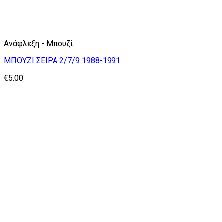
Ανάφλεξη - Μπουζί
ΜΠΟΥΖΙ ΣΕΙΡΑ 2/7/9 1988-1991
€
5.00