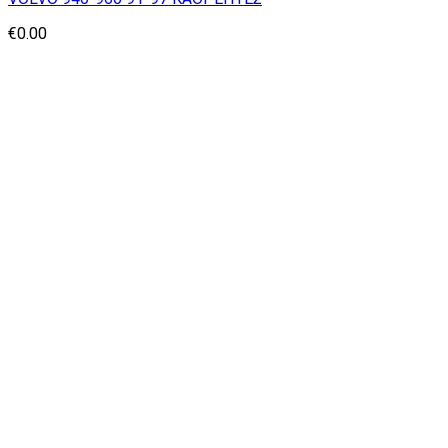
€
0.00