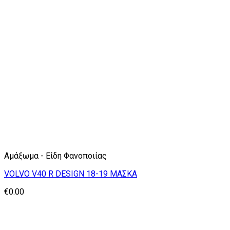
Αμάξωμα - Είδη Φανοποιίας
VOLVO V40 R DESIGN 18-19 ΜΑΣΚΑ
€
0.00