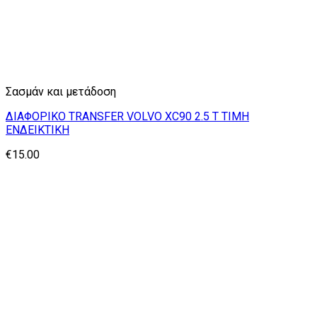
Σασμάν και μετάδοση
ΔΙΑΦΟΡΙΚΟ TRANSFER VOLVO XC90 2.5 T ΤΙΜΗ
ΕΝΔΕΙΚΤΙΚΗ
€
15.00