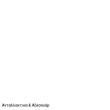
Ανταλλακτικα & Αξεσουάρ