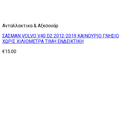
Ανταλλακτικα & Αξεσουάρ
ΣΑΣΜΑΝ VOLVO V40 D2 2012-2019 ΚΑΙΝΟΥΡΙΟ ΓΝΗΣΙΟ
ΧΩΡΙΣ ΧΙΛΙΟΜΕΤΡΑ ΤΙΜΗ ΕΝΔΕΙΚΤΙΚΗ
€
15.00