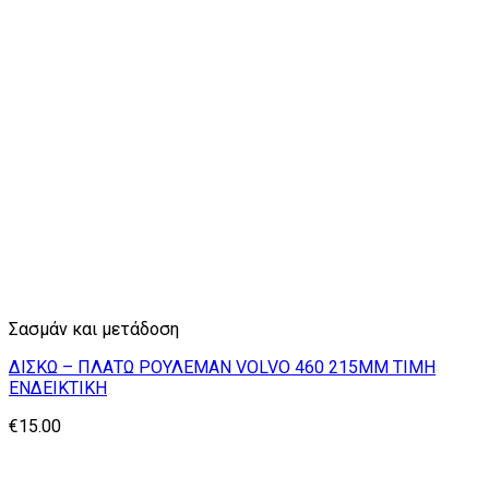
Σασμάν και μετάδοση
ΔΙΣΚΩ – ΠΛΑΤΩ ΡΟΥΛΕΜΑΝ VOLVO 460 215MM ΤΙΜΗ
ΕΝΔΕΙΚΤΙΚΗ
€
15.00