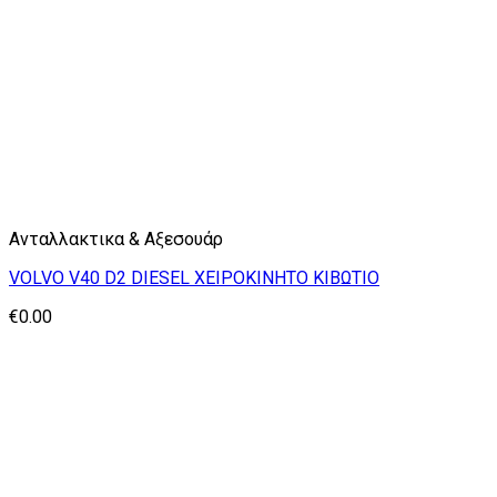
Ανταλλακτικα & Αξεσουάρ
VOLVO V40 D2 DIESEL ΧΕΙΡΟΚΙΝΗΤΟ ΚΙΒΩΤΙΟ
€
0.00