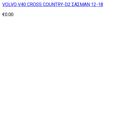
VOLVO V40 CROSS COUNTRY-D2 ΣΑΣΜΑΝ 12-18
€
0.00