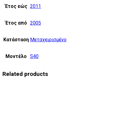
Έτος εώς
2011
Έτος από
2005
Κατάσταση
Μεταχειρισμένο
Μοντέλο
S40
Related products