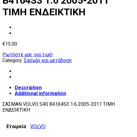
B4164S3 1.6 2005-2011
ΤΙΜΗ ΕΝΔΕΙΚΤΙΚΗ
€
15.00
Ρωτήστε μας για τιμή!
Category:
Σασμάν και μετάδοση
Description
Additional information
ΣΑΣΜΑΝ VOLVO S40 B4164S3 1.6 2005-2011 ΤΙΜΗ
ΕΝΔΕΙΚΤΙΚΗ
Εταιρεία
VOLVO