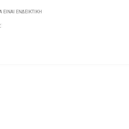
 ΕΙΝΑΙ ΕΝΔΕΙΚΤΙΚH
Σ