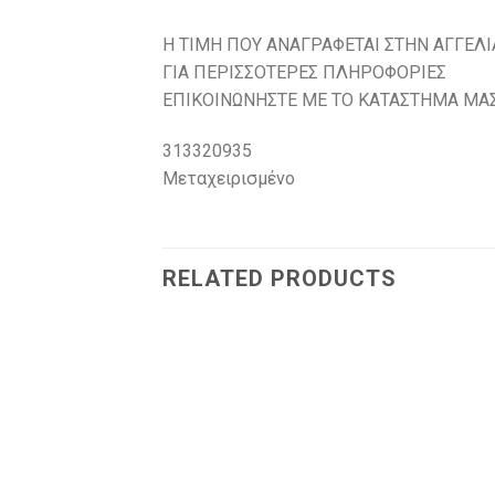
H ΤΙΜH ΠΟΥ ΑΝΑΓΡΑΦΕΤΑΙ ΣΤHN ΑΓΓΕΛΙA
ΓΙΑ ΠΕΡΙΣΣΟΤΕΡΕΣ ΠΛΗΡΟΦΟΡΙΕΣ
ΕΠΙΚΟΙΝΩΝΗΣΤΕ ΜΕ ΤΟ ΚΑΤΑΣΤΗΜΑ ΜΑ
313320935
Μεταχειρισμένο
RELATED PRODUCTS