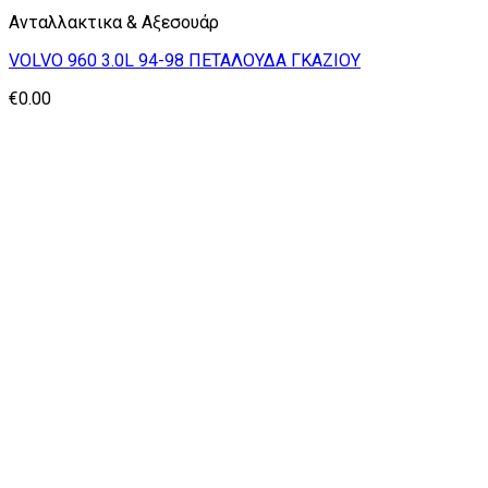
Ανταλλακτικα & Αξεσουάρ
VOLVO 960 3.0L 94-98 ΠΕΤΑΛΟΥΔΑ ΓΚΑΖΙΟΥ
€
0.00