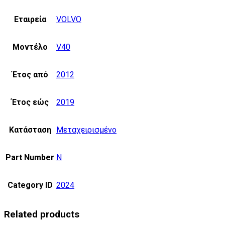
Εταιρεία
VOLVO
Μοντέλο
V40
Έτος από
2012
Έτος εώς
2019
Κατάσταση
Μεταχειρισμένο
Part Number
N
Category ID
2024
Related products