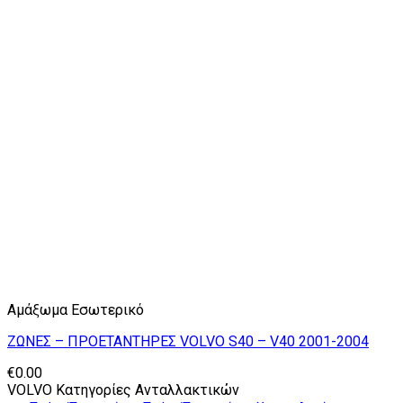
Αμάξωμα Εσωτερικό
ΖΩΝΕΣ – ΠΡΟΕΤΑΝΤΗΡΕΣ VOLVO S40 – V40 2001-2004
€
0.00
VOLVO Κατηγορίες Ανταλλακτικών