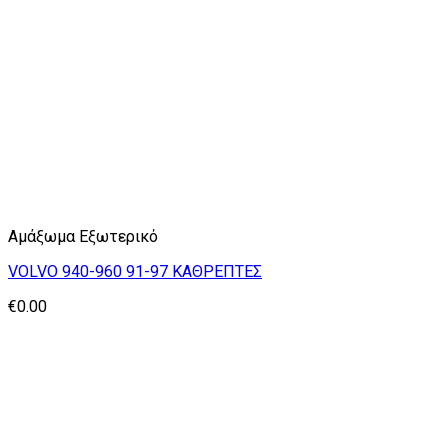
Αμάξωμα Εξωτερικό
VOLVO 940-960 91-97 ΚΑΘΡΕΠΤΕΣ
€
0.00