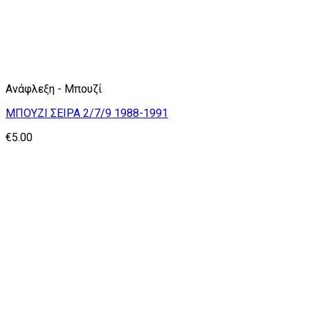
Ανάφλεξη - Μπουζί
ΜΠΟΥΖΙ ΣΕΙΡΑ 2/7/9 1988-1991
€
5.00