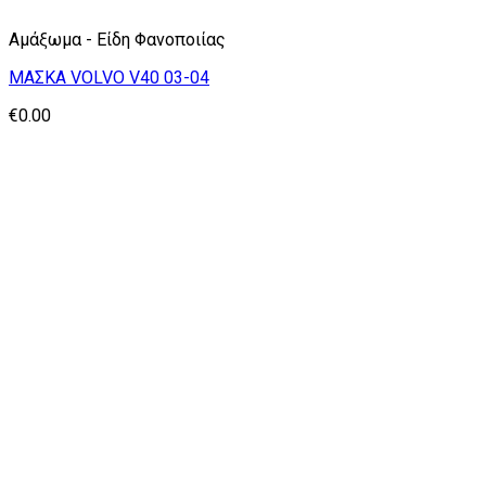
Αμάξωμα - Είδη Φανοποιίας
ΜΑΣΚΑ VOLVO V40 03-04
€
0.00