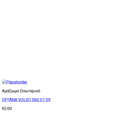
Αμάξωμα Εσωτερικό
OPΓΑΝΑ VOLVO S60 07-09
€
0.00