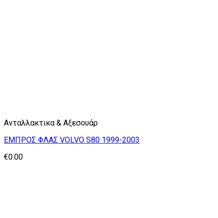
Ανταλλακτικα & Αξεσουάρ
ΕΜΠΡΟΣ ΦΛΑΣ VOLVO S80 1999-2003
€
0.00