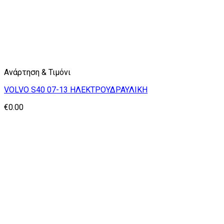
Ανάρτηση & Τιμόνι
VOLVO S40 07-13 ΗΛΕΚΤΡΟΥΔΡΑΥΛΙΚΗ
€
0.00