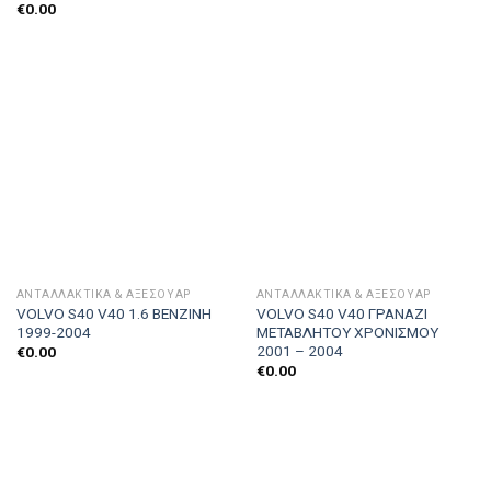
€
0.00
ΑΝΤΑΛΛΑΚΤΙΚΑ & ΑΞΕΣΟΥΆΡ
ΑΝΤΑΛΛΑΚΤΙΚΑ & ΑΞΕΣΟΥΆΡ
VOLVO S40 V40 1.6 ΒΕΝΖΙΝΗ
VOLVO S40 V40 ΓΡΑΝΑΖΙ
1999-2004
ΜΕΤΑΒΛΗΤΟΥ ΧΡΟΝΙΣΜΟΥ
2001 – 2004
€
0.00
€
0.00