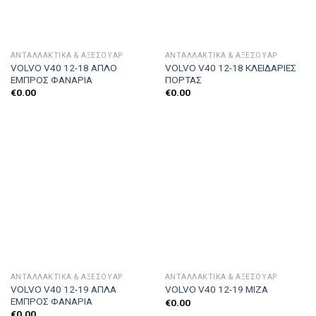
ΑΝΤΑΛΛΑΚΤΙΚΑ & ΑΞΕΣΟΥΆΡ
ΑΝΤΑΛΛΑΚΤΙΚΑ & ΑΞΕΣΟΥΆΡ
VOLVO V40 12-18 ΑΠΛΟ
VOLVO V40 12-18 ΚΛΕΙΔΑΡΙΕΣ
ΕΜΠΡΟΣ ΦΑΝΑΡΙΑ
ΠΟΡΤΑΣ
€
0.00
€
0.00
ΑΝΤΑΛΛΑΚΤΙΚΑ & ΑΞΕΣΟΥΆΡ
ΑΝΤΑΛΛΑΚΤΙΚΑ & ΑΞΕΣΟΥΆΡ
VOLVO V40 12-19 ΑΠΛΑ
VOLVO V40 12-19 ΜΙΖΑ
ΕΜΠΡΟΣ ΦΑΝΑΡΙΑ
€
0.00
€
0.00