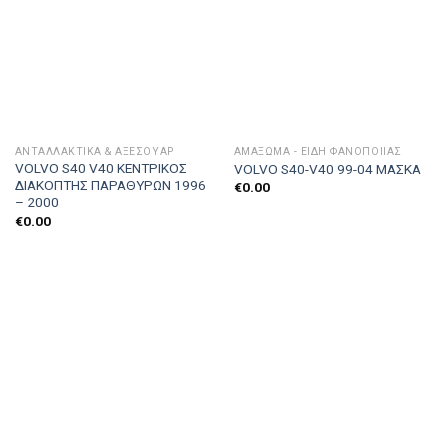
ΑΝΤΑΛΛΑΚΤΙΚΑ & ΑΞΕΣΟΥΆΡ
ΑΜΆΞΩΜΑ - ΕΊΔΗ ΦΑΝΟΠΟΙΊΑΣ
VOLVO S40 V40 ΚΕΝΤΡΙΚΟΣ
VOLVO S40-V40 99-04 ΜΑΣΚΑ
ΔΙΑΚΟΠΤΗΣ ΠΑΡΑΘΥΡΩΝ 1996
€
0.00
– 2000
€
0.00