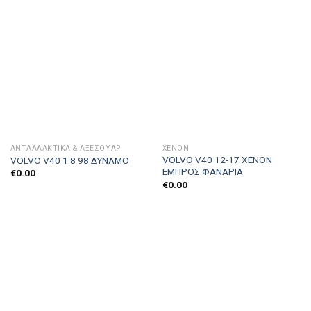
ΑΝΤΑΛΛΑΚΤΙΚΑ & ΑΞΕΣΟΥΆΡ
XENON
VOLVO V40 12-17 XENON
VOLVO V40 1.8 98 ΔΥΝΑΜΟ
ΕΜΠΡΟΣ ΦΑΝΑΡΙΑ
€
0.00
€
0.00