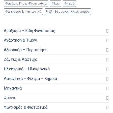
Φανάρια Πίσω -Πίσω φώτα
Φλάς
Φτερά
Φωτισμός & Φωτιστικά
Ψύξη-Θέρμανση-Κλιματισμός
Αμάξωμα – Είδη Φανοποιίας
Ανάρτηση & Τιμόνι
Αξεσουάρ – Περιποίηση
Ζάντες & Λάστιχα
Ηλεκτρικά – Ηλεκρονικά
Λιπαντικά – Φίλτρα – Χημικά
Μηχανικά
Φρένα
Φωτισμός & Φωτιστικά