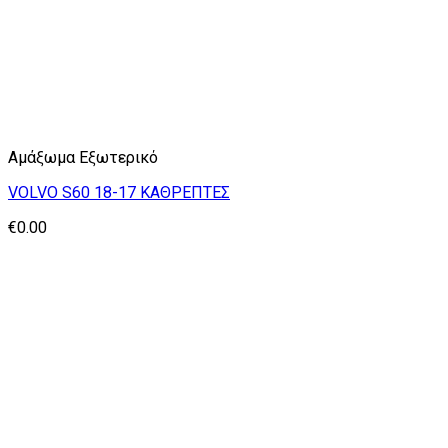
Αμάξωμα Εξωτερικό
VOLVO S60 18-17 ΚΑΘΡΕΠΤΕΣ
€
0.00