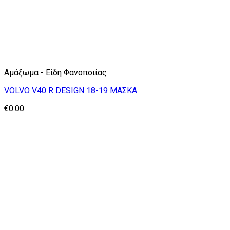
Αμάξωμα - Είδη Φανοποιίας
VOLVO V40 R DESIGN 18-19 ΜΑΣΚΑ
€
0.00