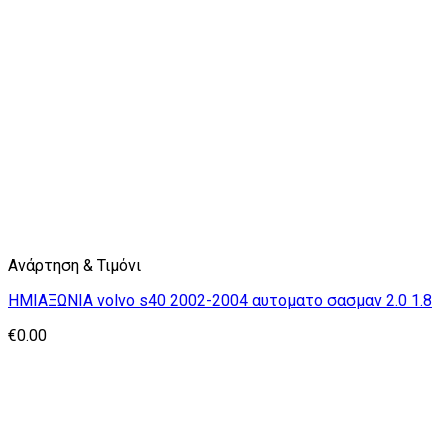
Ανάρτηση & Τιμόνι
ΗΜΙΑΞΩΝΙΑ volvo s40 2002-2004 αυτοματο σασμαν 2.0 1.8
€
0.00