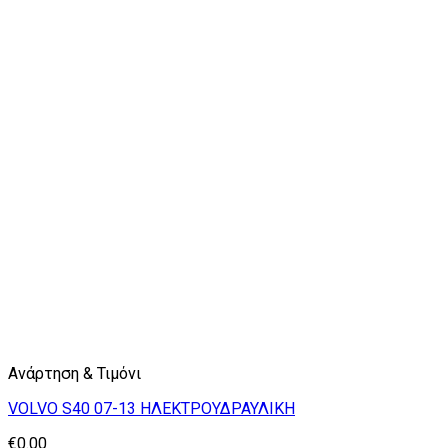
Ανάρτηση & Τιμόνι
VOLVO S40 07-13 ΗΛΕΚΤΡΟΥΔΡΑΥΛΙΚΗ
€
0.00