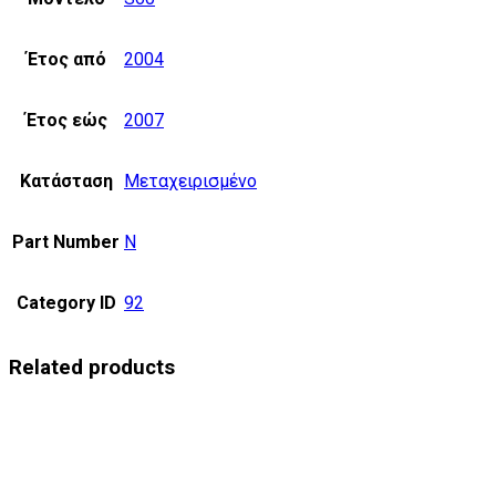
Έτος από
2004
Έτος εώς
2007
Κατάσταση
Μεταχειρισμένο
Part Number
N
Category ID
92
Related products