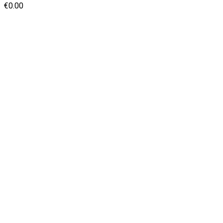
€
0.00