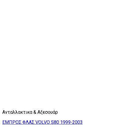
Ανταλλακτικα & Αξεσουάρ
ΕΜΠΡΟΣ ΦΛΑΣ VOLVO S80 1999-2003