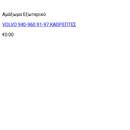
Αμάξωμα Εξωτερικό
VOLVO 940-960 91-97 ΚΑΘΡΕΠΤΕΣ
€
0.00