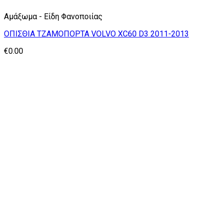
Αμάξωμα - Είδη Φανοποιίας
ΟΠΙΣΘΙΑ ΤΖΑΜΟΠΟΡΤΑ VOLVO XC60 D3 2011-2013
€
0.00