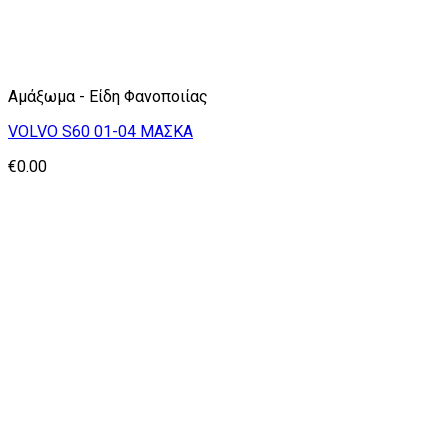
Αμάξωμα - Είδη Φανοποιίας
VOLVO S60 01-04 ΜΑΣΚΑ
€
0.00