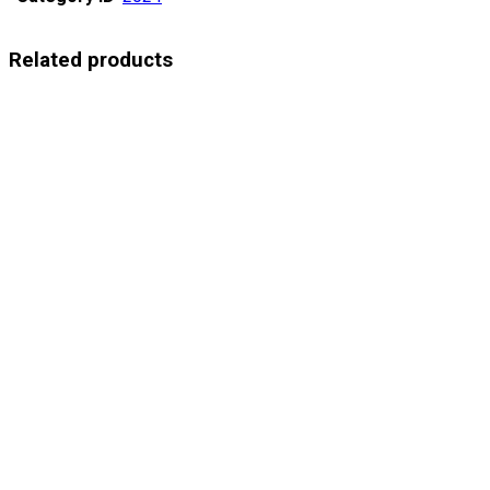
Related products