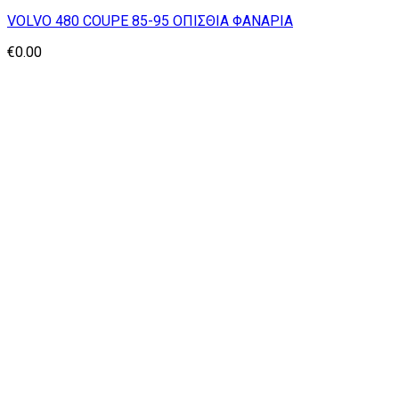
VOLVO 480 COUPE 85-95 ΟΠΙΣΘΙΑ ΦΑΝΑΡΙΑ
€
0.00