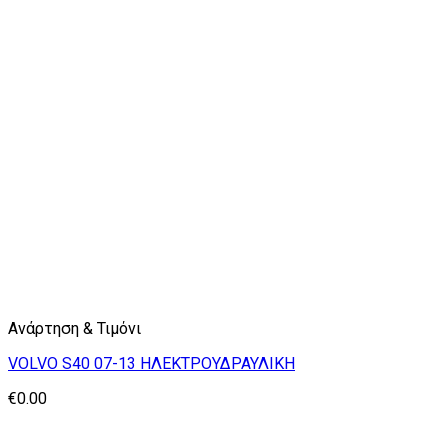
Ανάρτηση & Τιμόνι
VOLVO S40 07-13 ΗΛΕΚΤΡΟΥΔΡΑΥΛΙΚΗ
€
0.00