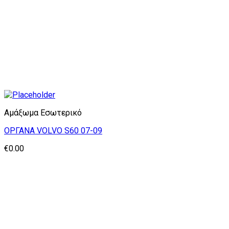
Αμάξωμα Εσωτερικό
OPΓΑΝΑ VOLVO S60 07-09
€
0.00