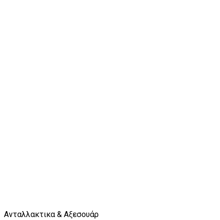
Ανταλλακτικα & Αξεσουάρ