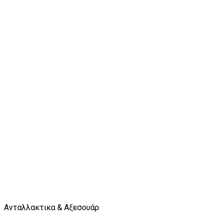
Ανταλλακτικα & Αξεσουάρ