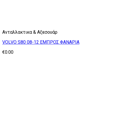
Ανταλλακτικα & Αξεσουάρ
VOLVO S80 08-12 ΕΜΠΡΟΣ ΦΑΝΑΡΙΑ
€
0.00