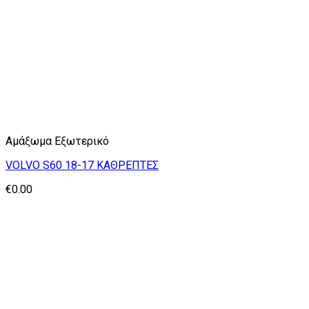
Αμάξωμα Εξωτερικό
VOLVO S60 18-17 ΚΑΘΡΕΠΤΕΣ
€
0.00