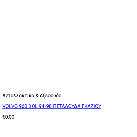
Ανταλλακτικα & Αξεσουάρ
VOLVO 960 3.0L 94-98 ΠΕΤΑΛΟΥΔΑ ΓΚΑΖΙΟΥ
€
0.00