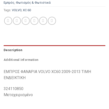
Εμπρός
,
Φωτισμός & Φωτιστικά
Tags:
VOLVO
,
XC 60
Description
Additional information
ΕΜΠΡΟΣ ΦΑΝΑΡΙΑ VOLVO XC60 2009-2013 ΤΙΜΗ
ΕΝΔΕΙΚΤΙΚΗ
324110850
Μεταχειρισμένο