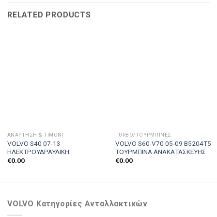
RELATED PRODUCTS
ΑΝΆΡΤΗΣΗ & ΤΙΜΌΝΙ
TURBO/ΤΟΥΡΜΠΊΝΕΣ
VOLVO S40 07-13
VOLVO S60-V70 05-09 B5204T5
ΗΛΕΚΤΡΟΥΔΡΑΥΛΙΚΗ
ΤΟΥΡΜΠΙΝΑ ΑΝΑΚΑΤΑΣΚΕΥΗΣ
€
0.00
€
0.00
VOLVO Κατηγορίες Ανταλλακτικών