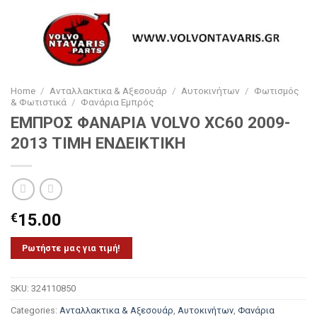
Home
/
Ανταλλακτικα & Αξεσουάρ
/
Αυτοκινήτων
/
Φωτισμός
& Φωτιστικά
/
Φανάρια Εμπρός
ΕΜΠΡΟΣ ΦΑΝΑΡΙΑ VOLVO XC60 2009-
2013 ΤΙΜΗ ΕΝΔΕΙΚΤΙΚΗ
€
15.00
Ρωτήστε μας για τιμή!
SKU:
324110850
Categories:
Ανταλλακτικα & Αξεσουάρ
,
Αυτοκινήτων
,
Φανάρια