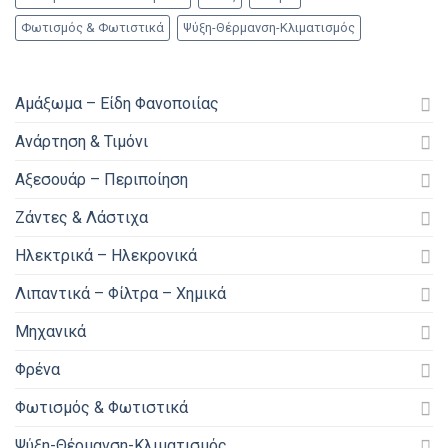
Φωτισμός & Φωτιστικά
Ψύξη-Θέρμανση-Κλιματισμός
Αμάξωμα – Είδη Φανοποιίας
Ανάρτηση & Τιμόνι
Αξεσουάρ – Περιποίηση
Ζάντες & Λάστιχα
Ηλεκτρικά – Ηλεκρονικά
Λιπαντικά – Φίλτρα – Χημικά
Μηχανικά
Φρένα
Φωτισμός & Φωτιστικά
Ψύξη-Θέρμανση-Κλιματισμός