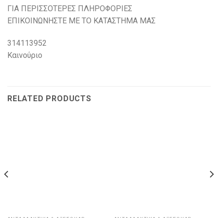
ΓΙΑ ΠΕΡΙΣΣΟΤΕΡΕΣ ΠΛΗΡΟΦΟΡΙΕΣ
ΕΠΙΚΟΙΝΩΝΗΣΤΕ ΜΕ ΤΟ ΚΑΤΑΣΤΗΜΑ ΜΑΣ
314113952
Καινούριο
RELATED PRODUCTS