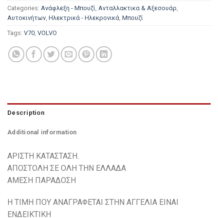
Categories:
Ανάφλεξη - Μπουζί
,
Ανταλλακτικα & Αξεσουάρ
,
Αυτοκινήτων
,
Ηλεκτρικά - Ηλεκρονικά
,
Μπουζί
Tags:
V70
,
VOLVO
Description
Additional information
ΑΡΙΣΤΗ ΚΑΤΑΣΤΑΣΗ.
ΑΠΟΣΤΟΛΗ ΣΕ ΟΛΗ ΤΗΝ ΕΛΛΑΔΑ
ΑΜΕΣΗ ΠΑΡΑΔΟΣΗ
H ΤΙΜH ΠΟΥ ΑΝΑΓΡΑΦΕΤΑΙ ΣΤHN ΑΓΓΕΛΙA ΕΙΝΑΙ
ΕΝΔΕΙΚΤΙΚH