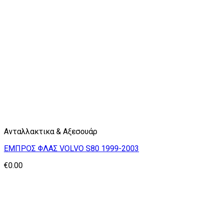
Ανταλλακτικα & Αξεσουάρ
ΕΜΠΡΟΣ ΦΛΑΣ VOLVO S80 1999-2003
€
0.00