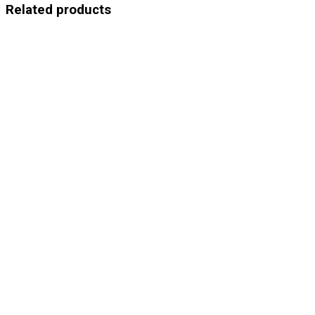
Related products