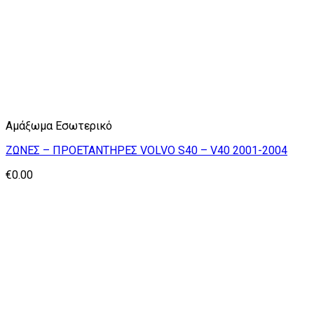
Αμάξωμα Εσωτερικό
ΖΩΝΕΣ – ΠΡΟΕΤΑΝΤΗΡΕΣ VOLVO S40 – V40 2001-2004
€
0.00