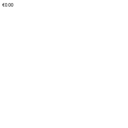
€
0.00