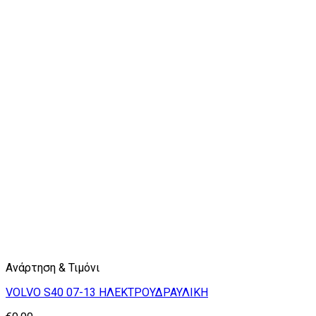
Ανάρτηση & Τιμόνι
VOLVO S40 07-13 ΗΛΕΚΤΡΟΥΔΡΑΥΛΙΚΗ