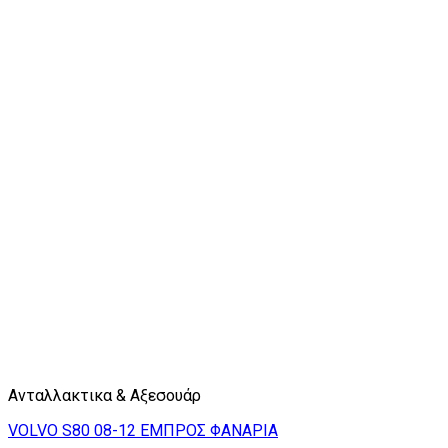
Ανταλλακτικα & Αξεσουάρ
VOLVO S80 08-12 ΕΜΠΡΟΣ ΦΑΝΑΡΙΑ