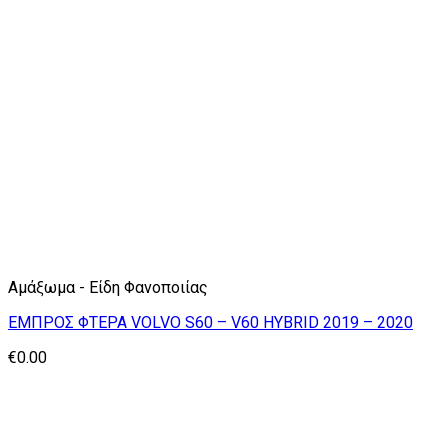
Αμάξωμα - Είδη Φανοποιίας
ΕΜΠΡΟΣ ΦΤΕΡΑ VOLVO S60 – V60 HYBRID 2019 – 2020
€
0.00