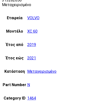
313282656
Μεταχειρισμένο
Εταιρεία
VOLVO
Μοντέλο
XC 60
Έτος από
2019
Έτος εώς
2021
Κατάσταση
Μεταχειρισμένο
Part Number
N
Category ID
1464