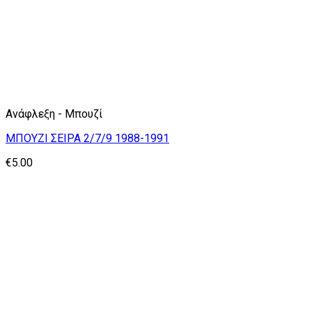
Ανάφλεξη - Μπουζί
ΜΠΟΥΖΙ ΣΕΙΡΑ 2/7/9 1988-1991
€
5.00