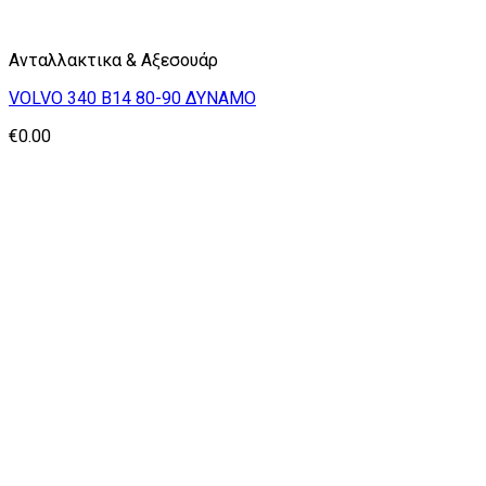
Ανταλλακτικα & Αξεσουάρ
VOLVO 340 Β14 80-90 ΔΥΝΑΜΟ
€
0.00