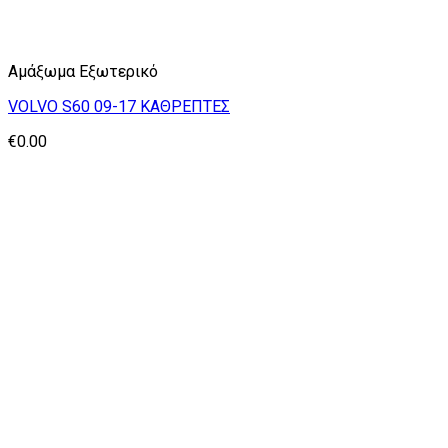
Αμάξωμα Εξωτερικό
VOLVO S60 09-17 ΚΑΘΡΕΠΤΕΣ
€
0.00