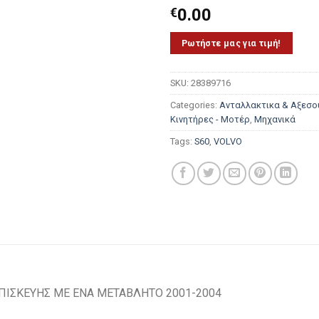
€
0.00
Ρωτήστε μας για τιμή!
SKU:
28389716
Categories:
Ανταλλακτικα & Αξεσο
Κινητήρες - Μοτέρ
,
Μηχανικά
Tags:
S60
,
VOLVO
ΕΠΙΣΚΕΥΗΣ ΜΕ ΕΝΑ ΜΕΤΑΒΛΗΤΟ 2001-2004