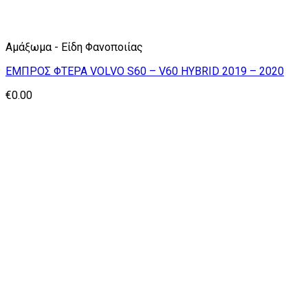
Αμάξωμα - Είδη Φανοποιίας
ΕΜΠΡΟΣ ΦΤΕΡΑ VOLVO S60 – V60 HYBRID 2019 – 2020
€
0.00