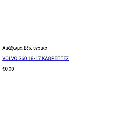
Αμάξωμα Εξωτερικό
VOLVO S60 18-17 ΚΑΘΡΕΠΤΕΣ
€
0.00