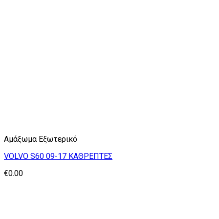
Αμάξωμα Εξωτερικό
VOLVO S60 09-17 ΚΑΘΡΕΠΤΕΣ
€
0.00