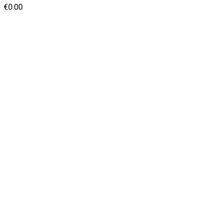
€
0.00