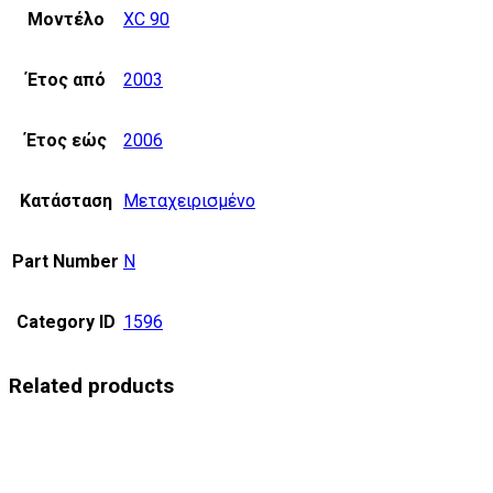
Μοντέλο
XC 90
Έτος από
2003
Έτος εώς
2006
Κατάσταση
Μεταχειρισμένο
Part Number
N
Category ID
1596
Related products