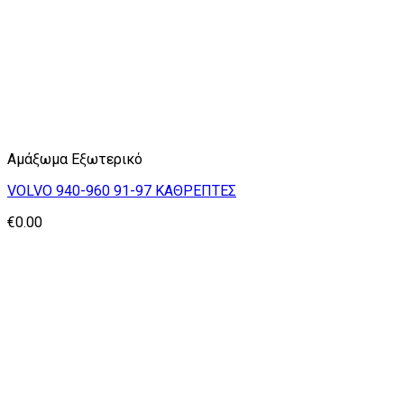
Αμάξωμα Εξωτερικό
VOLVO 940-960 91-97 ΚΑΘΡΕΠΤΕΣ
€
0.00