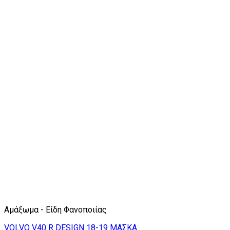
Αμάξωμα - Είδη Φανοποιίας
VOLVO V40 R DESIGN 18-19 ΜΑΣΚΑ