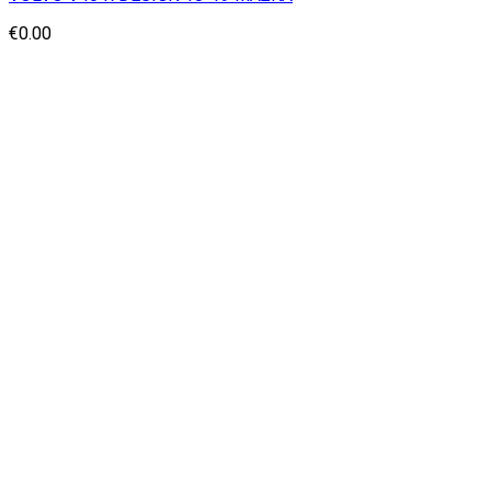
€
0.00