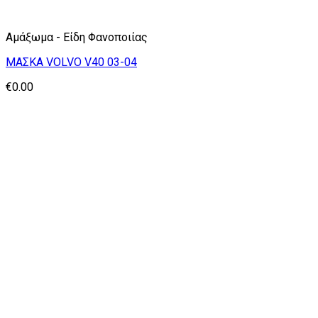
Αμάξωμα - Είδη Φανοποιίας
ΜΑΣΚΑ VOLVO V40 03-04
€
0.00