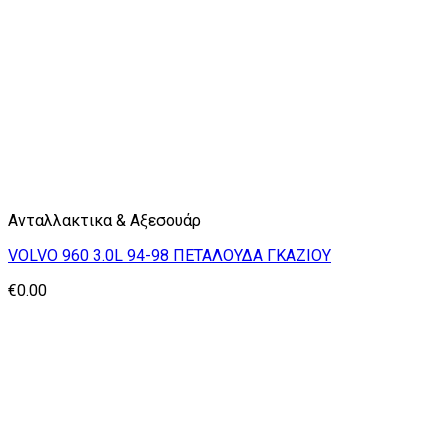
Ανταλλακτικα & Αξεσουάρ
VOLVO 960 3.0L 94-98 ΠΕΤΑΛΟΥΔΑ ΓΚΑΖΙΟΥ
€
0.00