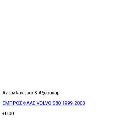
Ανταλλακτικα & Αξεσουάρ
ΕΜΠΡΟΣ ΦΛΑΣ VOLVO S80 1999-2003
€
0.00