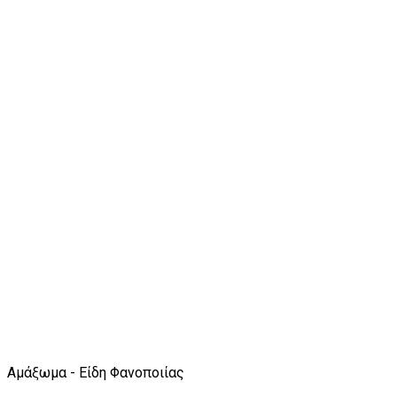
Αμάξωμα - Είδη Φανοποιίας