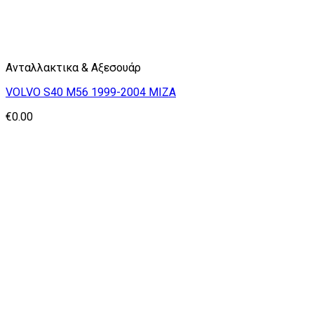
Ανταλλακτικα & Αξεσουάρ
VOLVO S40 M56 1999-2004 ΜΙΖΑ
€
0.00