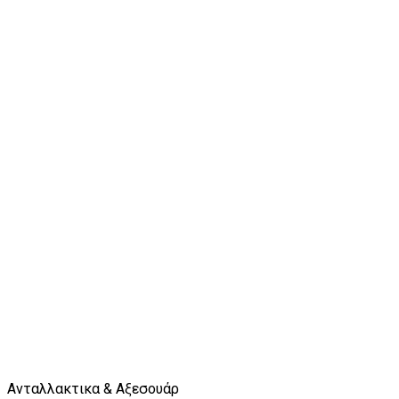
Ανταλλακτικα & Αξεσουάρ