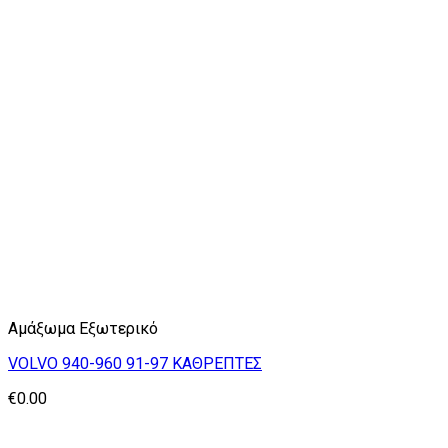
Αμάξωμα Εξωτερικό
VOLVO 940-960 91-97 ΚΑΘΡΕΠΤΕΣ
€
0.00