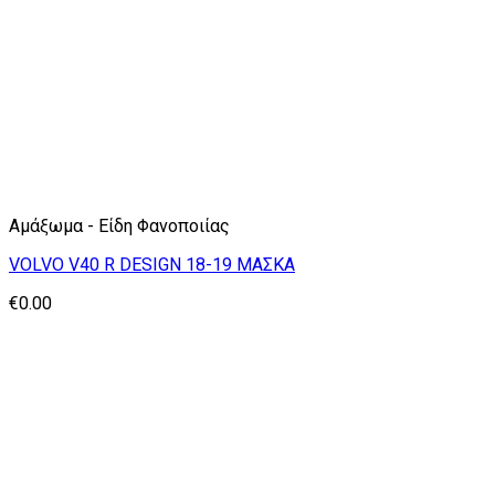
Αμάξωμα - Είδη Φανοποιίας
VOLVO V40 R DESIGN 18-19 ΜΑΣΚΑ
€
0.00