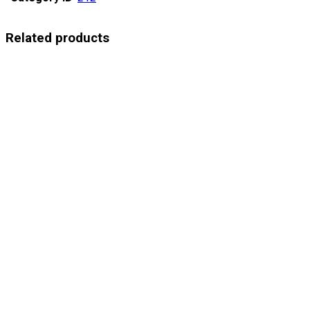
Related products