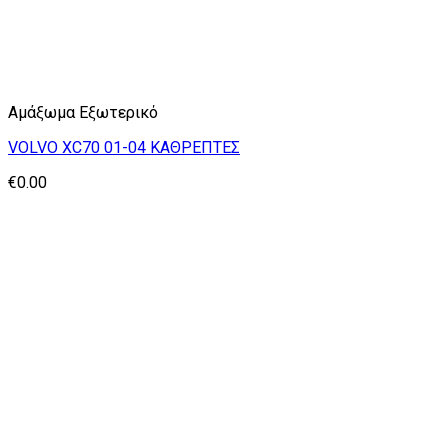
Αμάξωμα Εξωτερικό
VOLVO XC70 01-04 ΚΑΘΡΕΠΤΕΣ
€
0.00