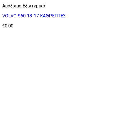
Αμάξωμα Εξωτερικό
VOLVO S60 18-17 ΚΑΘΡΕΠΤΕΣ
€
0.00