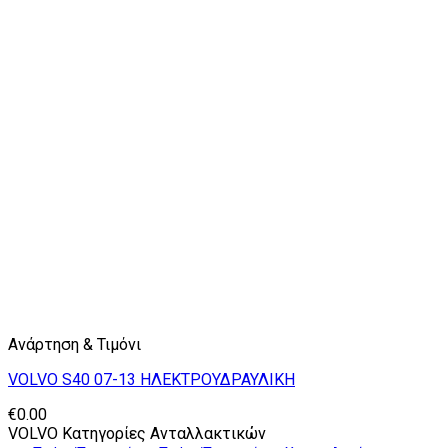
Ανάρτηση & Τιμόνι
VOLVO S40 07-13 ΗΛΕΚΤΡΟΥΔΡΑΥΛΙΚΗ
€
0.00
VOLVO Κατηγορίες Ανταλλακτικών