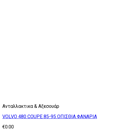
Ανταλλακτικα & Αξεσουάρ
VOLVO 480 COUPE 85-95 ΟΠΙΣΘΙΑ ΦΑΝΑΡΙΑ
€
0.00