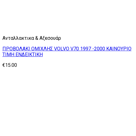
Ανταλλακτικα & Αξεσουάρ
ΠΡΟΒΟΛΑΚΙ ΟΜΙΧΛΗΣ VOLVO V70 1997 -2000 ΚΑΙΝΟΥΡΙΟ
ΤΙΜΗ ΕΝΔΕΙΚΤΙΚΗ
€
15.00