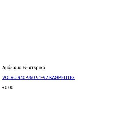
Αμάξωμα Εξωτερικό
VOLVO 940-960 91-97 ΚΑΘΡΕΠΤΕΣ
€
0.00