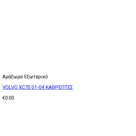
Αμάξωμα Εξωτερικό
VOLVO XC70 01-04 ΚΑΘΡΕΠΤΕΣ
€
0.00