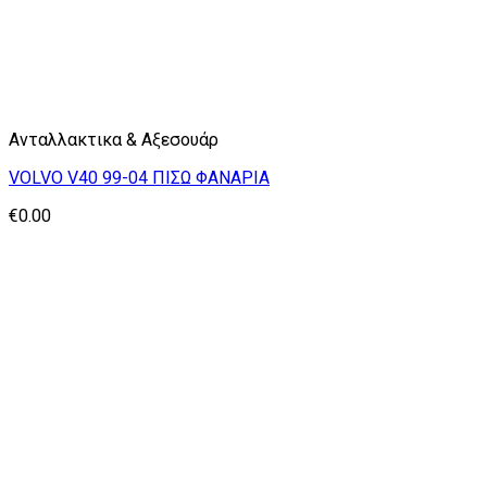
Ανταλλακτικα & Αξεσουάρ
VOLVO V40 99-04 ΠΙΣΩ ΦΑΝΑΡΙΑ
€
0.00