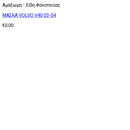
Αμάξωμα - Είδη Φανοποιίας
ΜΑΣΚΑ VOLVO V40 03-04
€
0.00