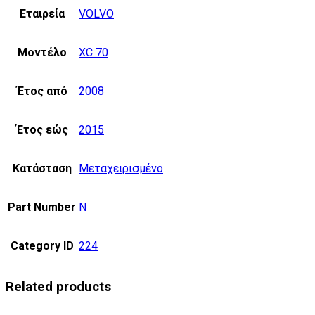
Εταιρεία
VOLVO
Μοντέλο
XC 70
Έτος από
2008
Έτος εώς
2015
Κατάσταση
Μεταχειρισμένο
Part Number
N
Category ID
224
Related products