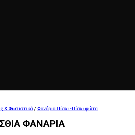
ς & Φωτιστικά
/
Φανάρια Πίσω -Πίσω φώτα
ΙΣΘΙΑ ΦΑΝΑΡΙΑ