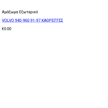
Αμάξωμα Εξωτερικό
VOLVO 940-960 91-97 ΚΑΘΡΕΠΤΕΣ
€
0.00