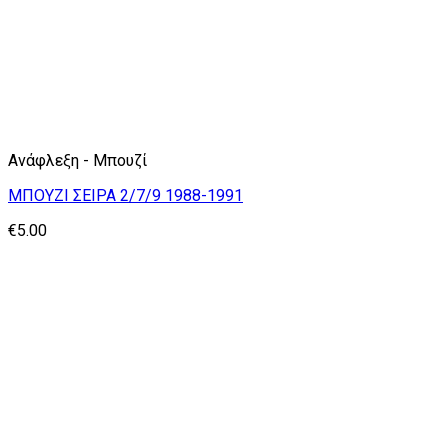
Ανάφλεξη - Μπουζί
ΜΠΟΥΖΙ ΣΕΙΡΑ 2/7/9 1988-1991
€
5.00