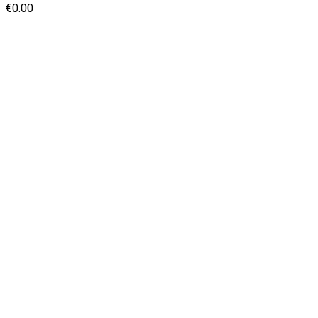
€
0.00