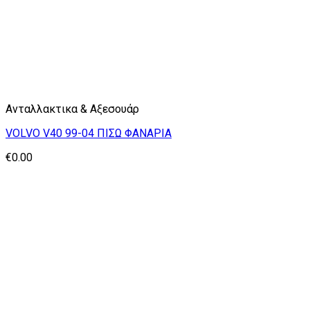
Ανταλλακτικα & Αξεσουάρ
VOLVO V40 99-04 ΠΙΣΩ ΦΑΝΑΡΙΑ
€
0.00