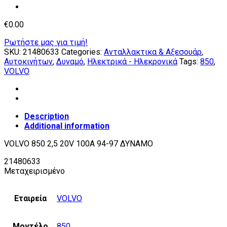
€
0.00
Ρωτήστε μας για τιμή!
SKU:
21480633
Categories:
Ανταλλακτικα & Αξεσουάρ
,
Αυτοκινήτων
,
Δυναμό
,
Ηλεκτρικά - Ηλεκρονικά
Tags:
850
,
VOLVO
Description
Additional information
VOLVO 850 2,5 20V 100A 94-97 ΔΥΝΑΜΟ
21480633
Μεταχειρισμένο
Εταιρεία
VOLVO
Μοντέλο
850