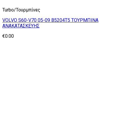
Turbo/Τουρμπίνες
VOLVO S60-V70 05-09 B5204T5 ΤΟΥΡΜΠΙΝΑ
ΑΝΑΚΑΤΑΣΚΕΥΗΣ
€
0.00