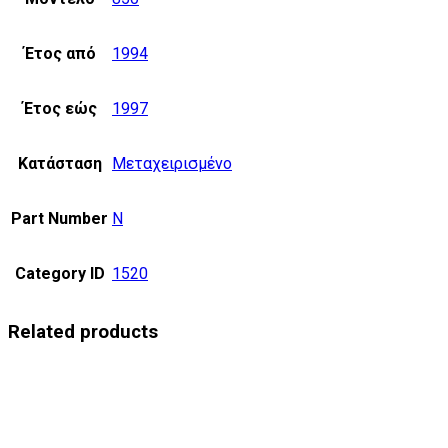
Έτος από
1994
Έτος εώς
1997
Κατάσταση
Μεταχειρισμένο
Part Number
N
Category ID
1520
Related products