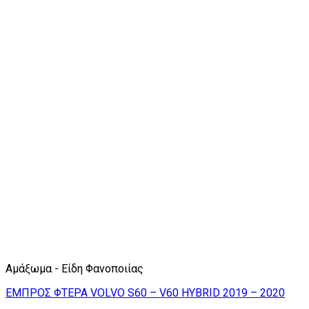
Αμάξωμα - Είδη Φανοποιίας
ΕΜΠΡΟΣ ΦΤΕΡΑ VOLVO S60 – V60 HYBRID 2019 – 2020