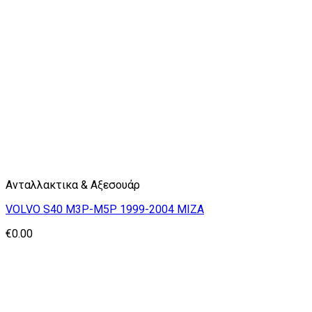
Ανταλλακτικα & Αξεσουάρ
VOLVO S40 M3P-M5P 1999-2004 ΜΙΖΑ
€
0.00