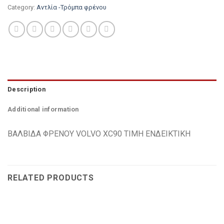
Category:
Αντλία -Τρόμπα φρένου
Description
Additional information
ΒΑΛΒΙΔΑ ΦΡΕΝΟΥ VOLVO XC90 TIMH ΕΝΔΕΙΚΤΙΚΗ
RELATED PRODUCTS