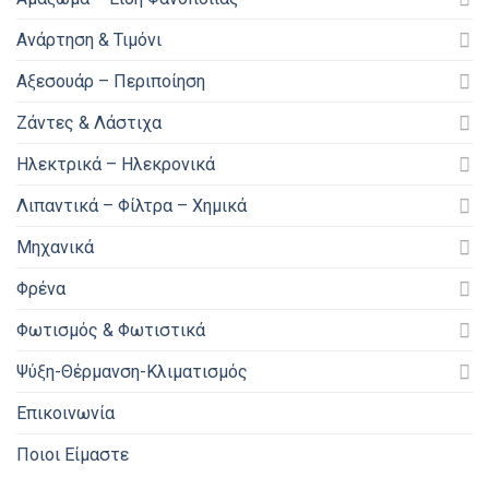
Ανάρτηση & Τιμόνι
Αξεσουάρ – Περιποίηση
Ζάντες & Λάστιχα
Ηλεκτρικά – Ηλεκρονικά
Λιπαντικά – Φίλτρα – Χημικά
Μηχανικά
Φρένα
Φωτισμός & Φωτιστικά
Ψύξη-Θέρμανση-Κλιματισμός
Επικοινωνία
Ποιοι Είμαστε