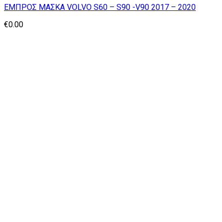
ΕΜΠΡΟΣ ΜΑΣΚΑ VOLVO S60 – S90 -V90 2017 – 2020
€
0.00