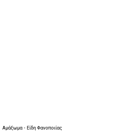
Αμάξωμα - Είδη Φανοποιίας