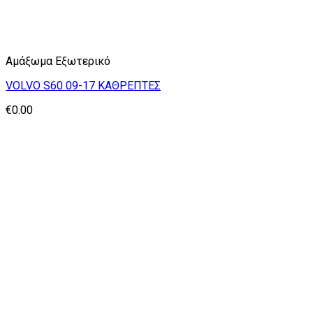
Αμάξωμα Εξωτερικό
VOLVO S60 09-17 ΚΑΘΡΕΠΤΕΣ
€
0.00