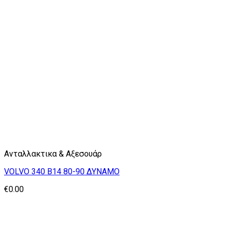
Ανταλλακτικα & Αξεσουάρ
VOLVO 340 Β14 80-90 ΔΥΝΑΜΟ
€
0.00