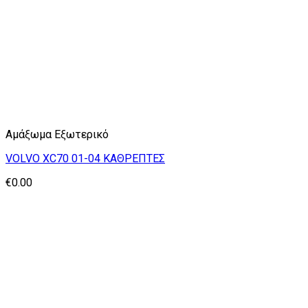
Αμάξωμα Εξωτερικό
VOLVO XC70 01-04 ΚΑΘΡΕΠΤΕΣ
€
0.00