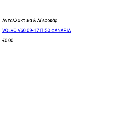
Ανταλλακτικα & Αξεσουάρ
VOLVO V60 09-17 ΠΙΣΩ ΦΑΝΑΡΙΑ
€
0.00