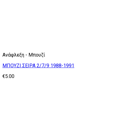
Ανάφλεξη - Μπουζί
ΜΠΟΥΖΙ ΣΕΙΡΑ 2/7/9 1988-1991
€
5.00