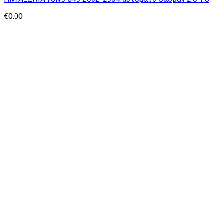
€
0.00