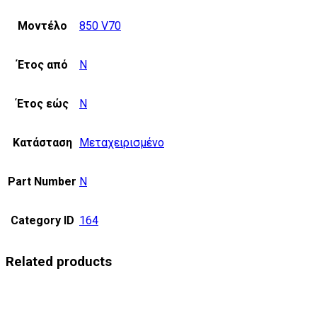
Μοντέλο
850 V70
Έτος από
N
Έτος εώς
N
Κατάσταση
Μεταχειρισμένο
Part Number
N
Category ID
164
Related products