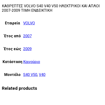
ΚΑΘΡΕΠΤΕΣ VOLVO S40 V40 V50 ΗΛΕΚΤΡΙΚΟΙ ΚΑΙ ΑΠΛΟΙ
2007-2009 ΤΙΜΗ ΕΝΔΕΙΚΤΙΚΗ
Εταιρεία
VOLVO
Έτος από
2007
Έτος εώς
2009
Κατάσταση
Καινούριο
Μοντέλο
S40 V50
,
V40
Related products