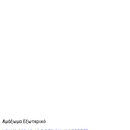
Αμάξωμα Εξωτερικό