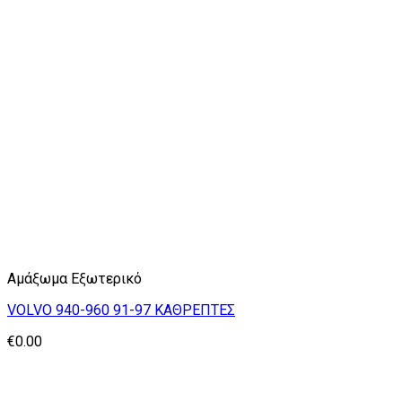
Αμάξωμα Εξωτερικό
VOLVO 940-960 91-97 ΚΑΘΡΕΠΤΕΣ
€
0.00