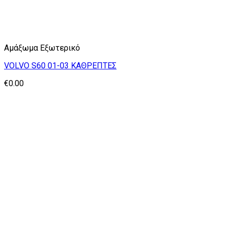
Αμάξωμα Εξωτερικό
VOLVO S60 01-03 ΚΑΘΡΕΠΤΕΣ
€
0.00