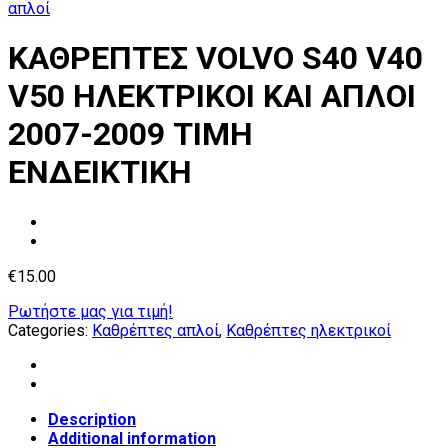
απλοί
ΚΑΘΡΕΠΤΕΣ VOLVO S40 V40
V50 ΗΛΕΚΤΡΙΚΟΙ ΚΑΙ ΑΠΛΟΙ
2007-2009 ΤΙΜΗ
ΕΝΔΕΙΚΤΙΚΗ
€
15.00
Ρωτήστε μας για τιμή!
Categories:
Καθρέπτες απλοί
,
Καθρέπτες ηλεκτρικοί
Description
Additional information