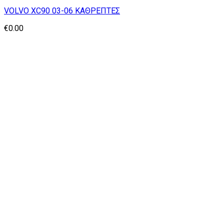
VOLVO XC90 03-06 ΚΑΘΡΕΠΤΕΣ
€
0.00