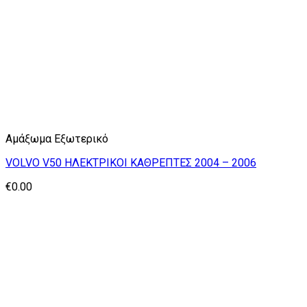
Αμάξωμα Εξωτερικό
VOLVO V50 ΗΛΕΚΤΡΙΚΟΙ ΚΑΘΡΕΠΤΕΣ 2004 – 2006
€
0.00