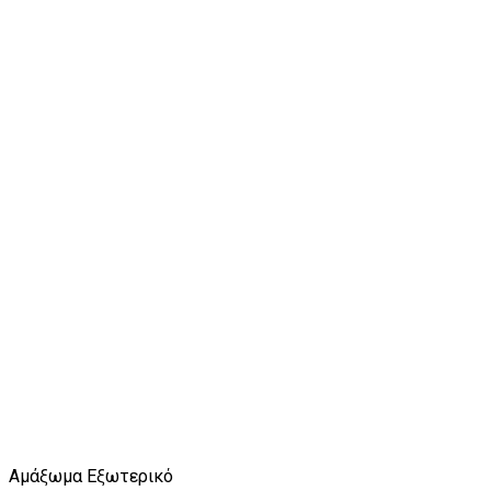
Αμάξωμα Εξωτερικό