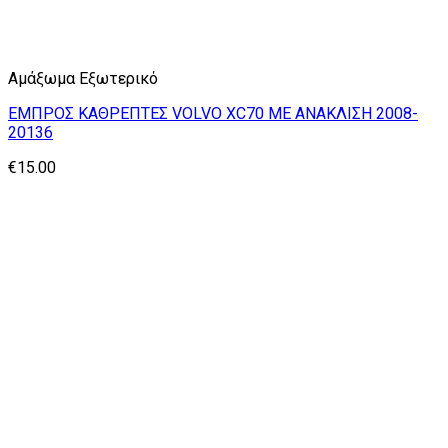
Αμάξωμα Εξωτερικό
ΕΜΠΡΟΣ ΚΑΘΡΕΠΤΕΣ VOLVO XC70 ΜΕ ΑΝΑΚΛΙΣΗ 2008-
20136
€
15.00