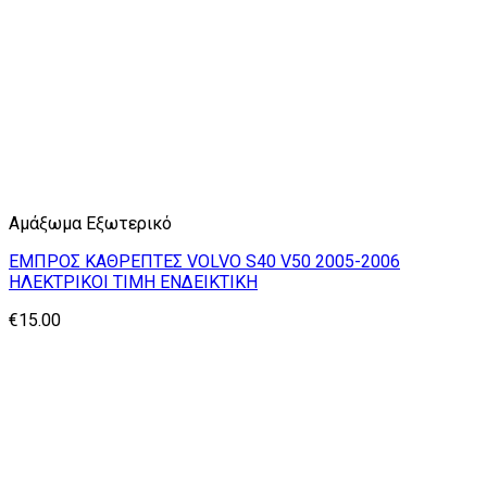
Αμάξωμα Εξωτερικό
ΕΜΠΡΟΣ ΚΑΘΡΕΠΤΕΣ VOLVO S40 V50 2005-2006
ΗΛΕΚΤΡΙΚΟΙ ΤΙΜΗ ΕΝΔΕΙΚΤΙΚΗ
€
15.00