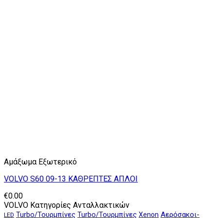
Αμάξωμα Εξωτερικό
VOLVO S60 09-13 ΚΑΘΡΕΠΤΕΣ ΑΠΛΟΙ
€
0.00
VOLVO Κατηγορίες Ανταλλακτικών
Αερόσακοι-
Turbo/Τουρμπίνες
Turbo/Τουρμπίνες
Xenon
LED