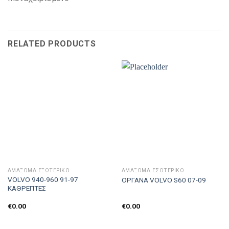
RELATED PRODUCTS
ΑΜΆΞΩΜΑ ΕΞΩΤΕΡΙΚΌ
ΑΜΆΞΩΜΑ ΕΣΩΤΕΡΙΚΌ
VOLVO 940-960 91-97
OPΓΑΝΑ VOLVO S60 07-09
ΚΑΘΡΕΠΤΕΣ
€
0.00
€
0.00