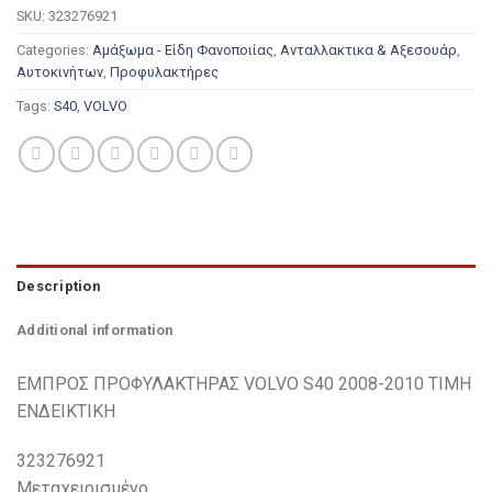
SKU:
323276921
Categories:
Αμάξωμα - Είδη Φανοποιίας
,
Ανταλλακτικα & Αξεσουάρ
,
Αυτοκινήτων
,
Προφυλακτήρες
Tags:
S40
,
VOLVO
Description
Additional information
ΕΜΠΡΟΣ ΠΡΟΦΥΛΑΚΤΗΡΑΣ VOLVO S40 2008-2010 ΤΙΜΗ
ΕΝΔΕΙΚΤΙΚΗ
323276921
Μεταχειρισμένο