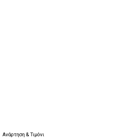
Ανάρτηση & Τιμόνι