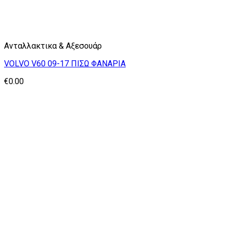
Ανταλλακτικα & Αξεσουάρ
VOLVO V60 09-17 ΠΙΣΩ ΦΑΝΑΡΙΑ
€
0.00