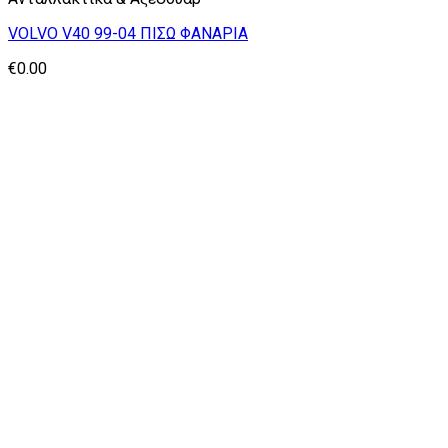
VOLVO V40 99-04 ΠΙΣΩ ΦΑΝΑΡΙΑ
€
0.00