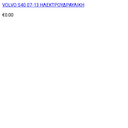
VOLVO S40 07-13 ΗΛΕΚΤΡΟΥΔΡΑΥΛΙΚΗ
€
0.00