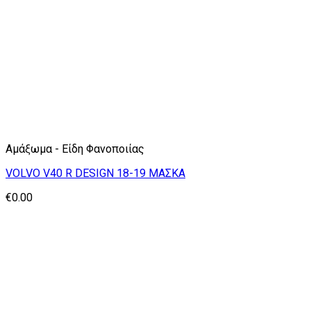
Αμάξωμα - Είδη Φανοποιίας
VOLVO V40 R DESIGN 18-19 ΜΑΣΚΑ
€
0.00