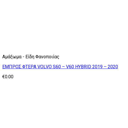
Αμάξωμα - Είδη Φανοποιίας
ΕΜΠΡΟΣ ΦΤΕΡΑ VOLVO S60 – V60 HYBRID 2019 – 2020
€
0.00