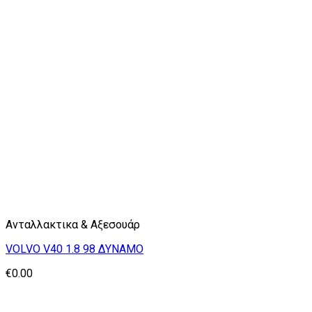
Ανταλλακτικα & Αξεσουάρ
VOLVO V40 1.8 98 ΔΥΝΑΜΟ
€
0.00