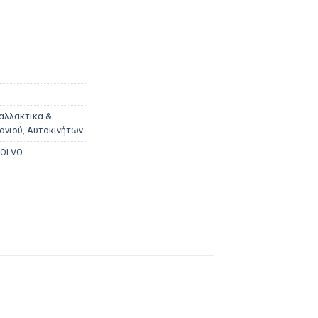
αλλακτικα &
ονιού
,
Αυτοκινήτων
OLVO