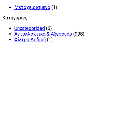
Μεταχειρισμένο
(1)
Κατηγορίες
Uncategorized
(6)
Ανταλλακτικα & Αξεσουάρ
(998)
Φίλτρα Λαδιού
(1)