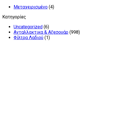
Μεταχειρισμένο
(4)
Κατηγορίες
Uncategorized
(6)
Ανταλλακτικα & Αξεσουάρ
(998)
Φίλτρα Λαδιού
(1)