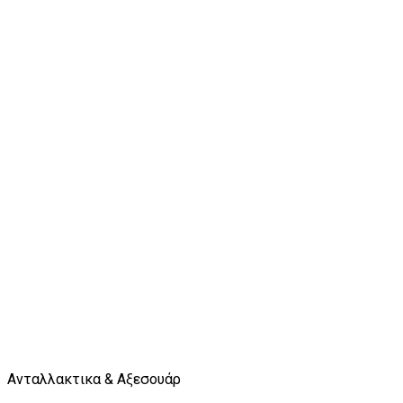
Ανταλλακτικα & Αξεσουάρ