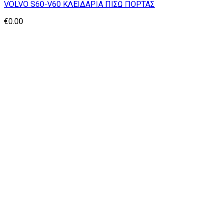
VOLVO S60-V60 ΚΛΕΙΔΑΡΙΑ ΠΙΣΩ ΠΟΡΤΑΣ
€
0.00