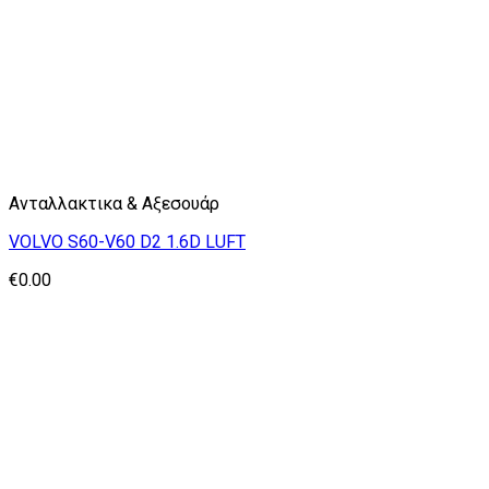
Ανταλλακτικα & Αξεσουάρ
VOLVO S60-V60 D2 1.6D LUFT
€
0.00