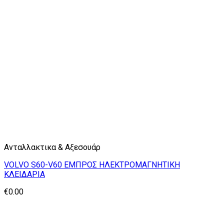
Ανταλλακτικα & Αξεσουάρ
VOLVO S60-V60 ΕΜΠΡΟΣ ΗΛΕΚΤΡΟΜΑΓΝΗΤΙΚΗ
ΚΛΕΙΔΑΡΙΑ
€
0.00