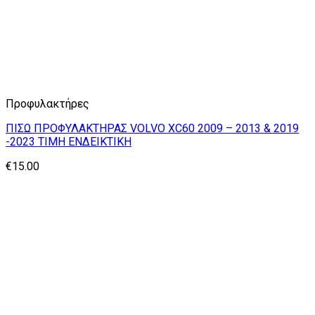
Προφυλακτήρες
ΠΙΣΩ ΠΡΟΦΥΛΑΚΤΗΡΑΣ VOLVO XC60 2009 – 2013 & 2019
-2023 ΤΙΜΗ ΕΝΔΕΙΚΤΙΚΗ
€
15.00