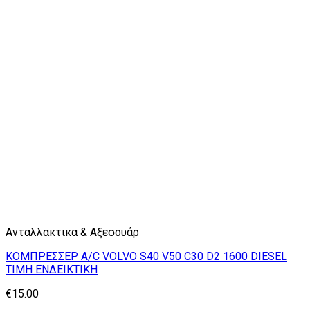
Ανταλλακτικα & Αξεσουάρ
ΚΟΜΠΡΕΣΣΕΡ A/C VOLVO S40 V50 C30 D2 1600 DIESEL
ΤΙΜΗ ΕΝΔΕΙΚΤΙΚΗ
€
15.00