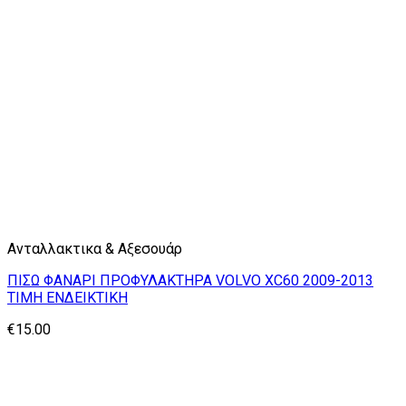
Ανταλλακτικα & Αξεσουάρ
ΠΙΣΩ ΦΑΝΑΡΙ ΠΡΟΦΥΛΑΚΤΗΡΑ VOLVO XC60 2009-2013
ΤΙΜΗ ΕΝΔΕΙΚΤΙΚΗ
€
15.00