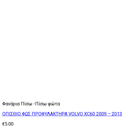
Φανάρια Πίσω -Πίσω φώτα
ΟΠΙΣΘΙΟ ΦΩΣ ΠΡΟΦΥΛΑΚΤΗΡΑ VOLVO XC60 2009 – 2013
€
5.00