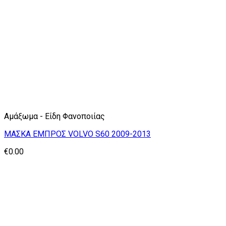
Αμάξωμα - Είδη Φανοποιίας
ΜΑΣΚΑ ΕΜΠΡΟΣ VOLVO S60 2009-2013
€
0.00