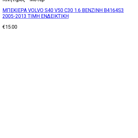
ΜΠΕΚΙΕΡΑ VOLVO S40 V50 C30 1.6 ΒΕΝΖΙΝΗ B4164S3
2005-2013 ΤΙΜΗ ΕΝΔΕΙΚΤΙΚΗ
€
15.00