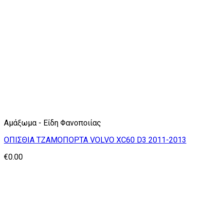
Αμάξωμα - Είδη Φανοποιίας
ΟΠΙΣΘΙΑ ΤΖΑΜΟΠΟΡΤΑ VOLVO XC60 D3 2011-2013
€
0.00