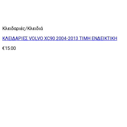
Κλειδαριές/Κλειδιά
ΚΛΕΙΔΑΡΙΕΣ VOLVO XC90 2004-2013 ΤΙΜΗ ΕΝΔΕΙΚΤΙΚΗ
€
15.00