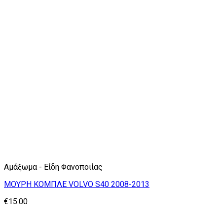
Αμάξωμα - Είδη Φανοποιίας
ΜΟΥΡΗ ΚΟΜΠΛΕ VOLVO S40 2008-2013
€
15.00