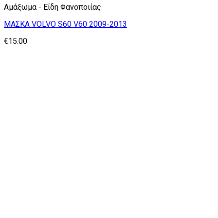
Αμάξωμα - Είδη Φανοποιίας
ΜΑΣΚΑ VOLVO S60 V60 2009-2013
€
15.00