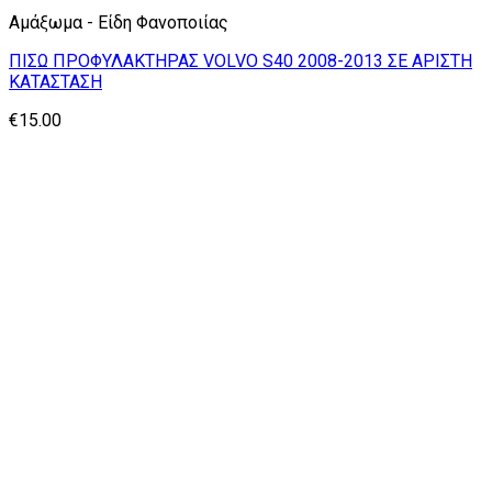
Αμάξωμα - Είδη Φανοποιίας
ΠΙΣΩ ΠΡΟΦΥΛΑΚΤΗΡΑΣ VOLVO S40 2008-2013 ΣΕ ΑΡΙΣΤΗ
ΚΑΤΑΣΤΑΣΗ
€
15.00