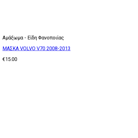
Αμάξωμα - Είδη Φανοποιίας
ΜΑΣΚΑ VOLVO V70 2008-2013
€
15.00