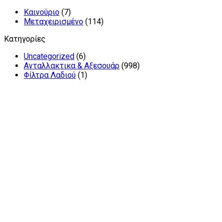
Καινούριο
(7)
Μεταχειρισμένο
(114)
Κατηγορίες
Uncategorized
(6)
Ανταλλακτικα & Αξεσουάρ
(998)
Φίλτρα Λαδιού
(1)