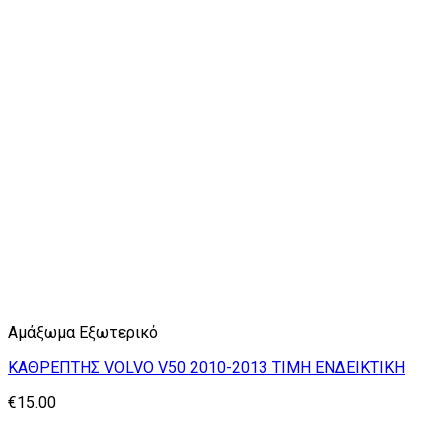
Αμάξωμα Εξωτερικό
ΚΑΘΡΕΠΤΗΣ VOLVO V50 2010-2013 ΤΙΜΗ ΕΝΔΕΙΚΤΙΚΗ
€
15.00