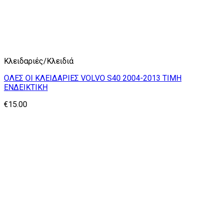
Κλειδαριές/Κλειδιά
ΟΛΕΣ ΟΙ ΚΛΕΙΔΑΡΙΕΣ VOLVO S40 2004-2013 ΤΙΜΗ
ΕΝΔΕΙΚΤΙΚΗ
€
15.00