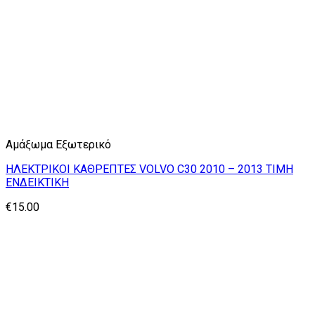
Αμάξωμα Εξωτερικό
ΗΛΕΚΤΡΙΚΟΙ ΚΑΘΡΕΠΤΕΣ VOLVO C30 2010 – 2013 TIMH
ΕΝΔΕΙΚΤΙΚΗ
€
15.00