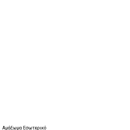
Αμάξωμα Εσωτερικό