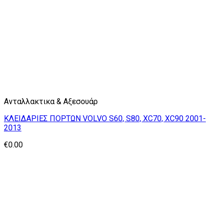
Ανταλλακτικα & Αξεσουάρ
ΚΛΕΙΔΑΡΙΕΣ ΠΟΡΤΩΝ VOLVO S60, S80, XC70, XC90 2001-
2013
€
0.00