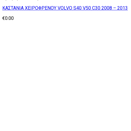
ΚΑΣΤΑΝΙΑ ΧΕΙΡΟΦΡΕΝΟΥ VOLVO S40 V50 C30 2008 – 2013
€
0.00