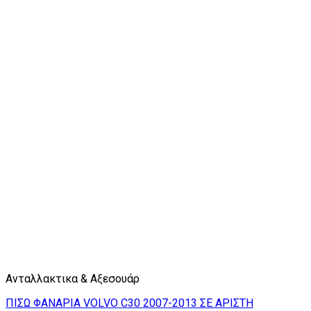
Ανταλλακτικα & Αξεσουάρ
ΠΙΣΩ ΦΑΝΑΡΙΑ VOLVO C30 2007-2013 ΣΕ ΑΡΙΣΤΗ