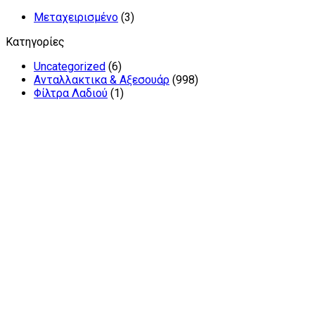
Μεταχειρισμένο
(3)
Κατηγορίες
Uncategorized
(6)
Ανταλλακτικα & Αξεσουάρ
(998)
Φίλτρα Λαδιού
(1)