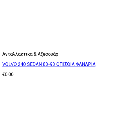
Ανταλλακτικα & Αξεσουάρ
VOLVO 240 SEDAN 83-93 ΟΠΙΣΘΙΑ ΦΑΝΑΡΙΑ
€
0.00