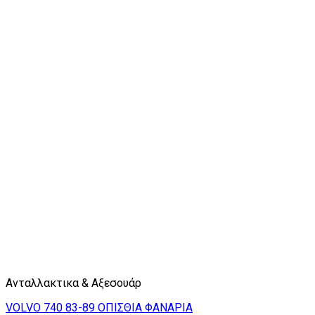
Ανταλλακτικα & Αξεσουάρ
VOLVO 740 83-89 ΟΠΙΣΘΙΑ ΦΑΝΑΡΙΑ