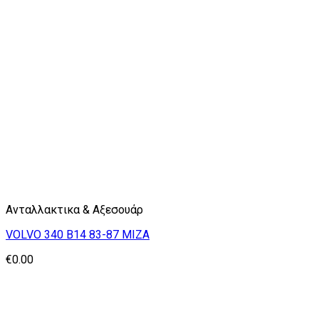
Ανταλλακτικα & Αξεσουάρ
VOLVO 340 B14 83-87 ΜΙΖΑ
€
0.00